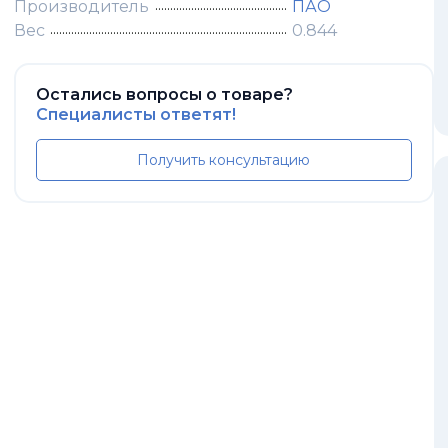
Производитель
ПАО
Вес
0.844
Остались вопросы о товаре?
Специалисты ответят!
Получить консультацию