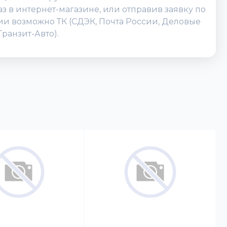
 в интернет-магазине, или отправив заявку по
ссии возможно ТК (СДЭК, Почта России, Деловые
ранзит-Авто).