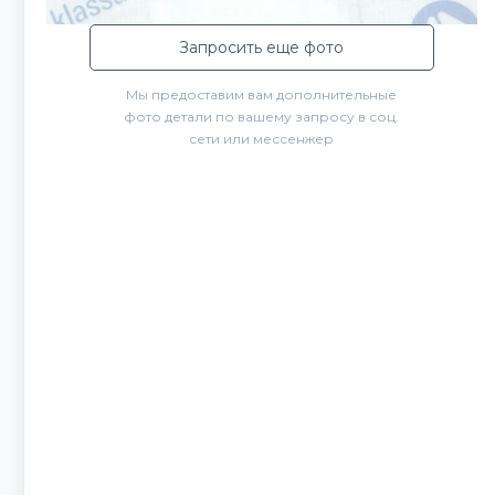
Запросить еще фото
Мы предоставим вам дополнительные
фото детали по вашему запросу в соц.
сети или мессенжер