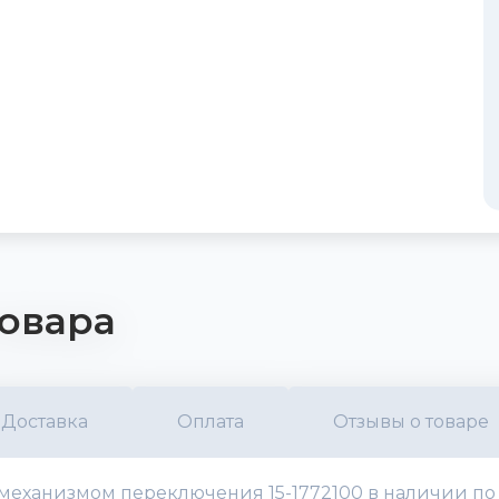
овара
Доставка
Оплата
Отзывы о товаре
еханизмом переключения 15-1772100 в наличии по ц