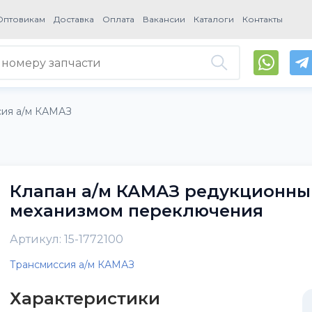
Оптовикам
Доставка
Оплата
Вакансии
Каталоги
Контакты
сия а/м КАМАЗ
Клапан а/м КАМАЗ редукционны
механизмом переключения
Артикул: 15-1772100
Трансмиссия а/м КАМАЗ
Характеристики