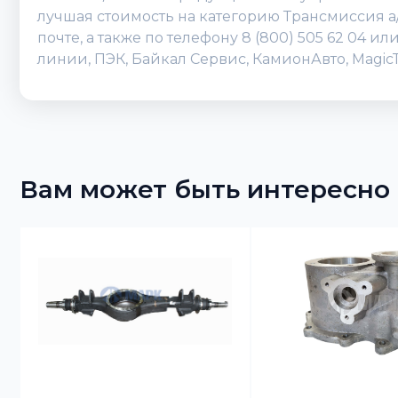
лучшая стоимость на категорию Трансмиссия а
почте, а также по телефону 8 (800) 505 62 04 
линии, ПЭК, Байкал Сервис, КамионАвто, Magic
Вам может быть интересно