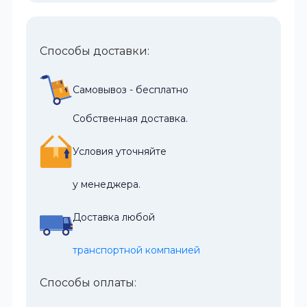
Способы доставки:
Самовывоз - бесплатно
Собственная доставка.
Условия уточняйте
у менеджера.
Доставка любой
транспортной компанией
Способы оплаты: