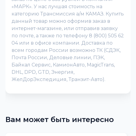
«МАРК». У нас лучшая стоимость на
категорию Трансмиссия а/м КАМАЗ. Купить
данный товар можно оформив заказ в
интернет-магазине, или отправив заявку
по почте, а также по телефону 8 (800) 505 62
04 или в офисе компании. Доставка по
всем городам России возможно ТК (СДЭК,
Почта России, Деловые линии, ПЭК,
Байкал Сервис, КамионАвто, MagicTrans,
DHL, DPD, GTD, Энергия,
ЖелДорЭкспедиция, Транзит-Авто).
Вам может быть интересно