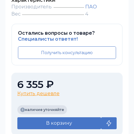
Характеристики
Производитель
ПАО
Вес
4
Остались вопросы о товаре?
Специалисты ответят!
Получить консультацию
6 355 ₽
Купить дешевле
наличие уточняйте
В корзину