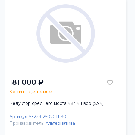
181 000 ₽
Купить дешевле
Редуктор среднего моста 48/14 Евро (5,94)
Артикул:
53229-2502011-30
Производитель:
Альтернатива