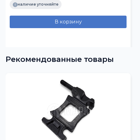
наличие уточняйте
В корзину
Рекомендованные товары