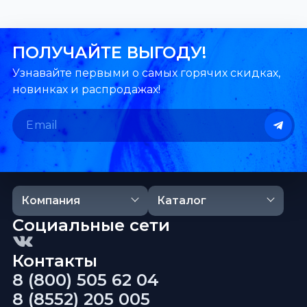
ПОЛУЧАЙТЕ ВЫГОДУ!
Узнавайте первыми о самых горячих скидках,
новинках и распродажах!
Компания
Каталог
Социальные сети
Контакты
8 (800) 505 62 04
8 (8552) 205 005