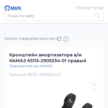
Выбор города
Каталог товаров
Запчасти а/м КАМАЗ
Трансмиссия а/м КАМ
Кронштейн амортизатора а/м
КАМАЗ 65115-2905534-01 правый
Трансмиссия а/м КАМАЗ
Артикул: 65115-2905534-01