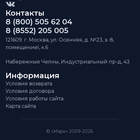
Контакты
8 (800) 505 62 04
8 (8552) 205 005
121609. г. Москва, ул. Осенняя, д. №23, э. 8,
помещениеI, к.6
Набережные Челны, Индустриальный пр-д, 43
Информация
Условия возврата
Условия договора
Условия работы сайта
Карта сайта
© «Марк» 2009-2026.