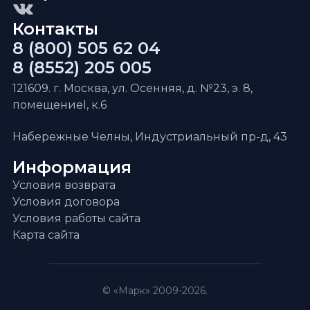
Контакты
8 (800) 505 62 04
8 (8552) 205 005
121609. г. Москва, ул. Осенняя, д. №23, э. 8,
помещениеI, к.6
Набережные Челны, Индустриальный пр-д, 43
Информация
Условия возврата
Условия договора
Условия работы сайта
Карта сайта
© «Марк» 2009-2026.