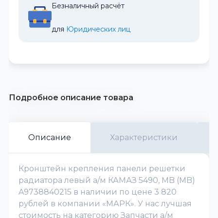
Безналичный расчёт
для 
Юридических лиц
Подробное описание товара
Описание
Характеристики
Кронштейн крепления панели решетки
радиатора левый а/м КАМАЗ 5490, MB (MB)
A9738840215 в наличии по цене 3 820
рублей в компании «МАРК». У нас лучшая
стоимость на категорию Запчасти а/м