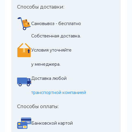
Способы доставки:
Самовывоз - бесплатно
Собственная доставка.
Условия уточняйте
у менеджера.
Доставка любой
транспортной компанией
Способы оплаты:
Банковской картой