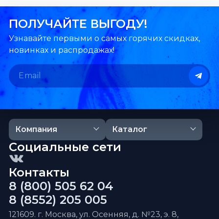
ПОЛУЧАЙТЕ ВЫГОДУ!
Узнавайте первыми о самых горячих скидках,
новинках и распродажах!
Компания
Каталог
Социальные сети
Контакты
8 (800) 505 62 04
8 (8552) 205 005
121609. г. Москва, ул. Осенняя, д. №23, э. 8,