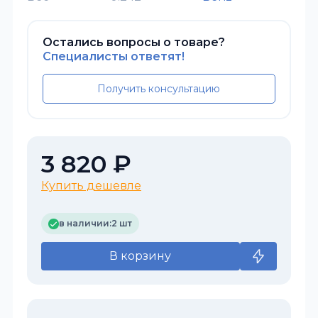
Остались вопросы о товаре?
Специалисты ответят!
Получить консультацию
3 820 ₽
Купить дешевле
в наличии:
2 шт
В корзину