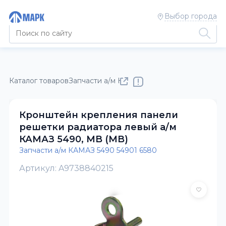
Выбор города
Каталог товаров
Запчасти а/м КАМАЗ
Запчасти а/м КАМАЗ 5
Кронштейн крепления панели
решетки радиатора левый а/м
КАМАЗ 5490, MB (MB)
Запчасти а/м КАМАЗ 5490 54901 6580
Артикул: A9738840215