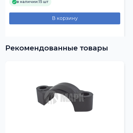
в наличии:
15 шт
В корзину
Рекомендованные товары