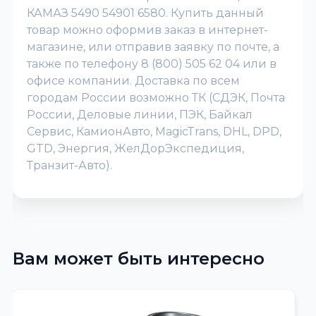
КАМАЗ 5490 54901 6580. Купить данный
товар можно оформив заказ в интернет-
магазине, или отправив заявку по почте, а
также по телефону 8 (800) 505 62 04 или в
офисе компании. Доставка по всем
городам России возможно ТК (СДЭК, Почта
России, Деловые линии, ПЭК, Байкал
Сервис, КамионАвто, MagicTrans, DHL, DPD,
GTD, Энергия, ЖелДорЭкспедиция,
Транзит-Авто).
Вам может быть интересно