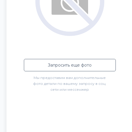
Запросить еще фото
Мы предоставим вам дополнительные
фото детали по вашему запросу в соц.
сети или мессенжер