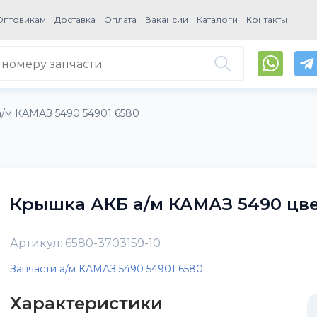
Оптовикам
Доставка
Оплата
Вакансии
Каталоги
Контакты
а/м КАМАЗ 5490 54901 6580
Крышка АКБ а/м КАМАЗ 5490 цве
Артикул: 6580-3703159-10
Запчасти а/м КАМАЗ 5490 54901 6580
Характеристики