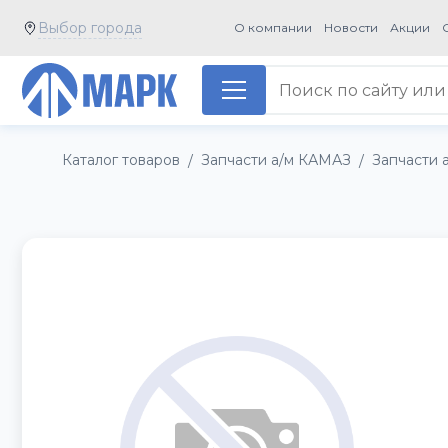
Выбор города
О компании
Новости
Акции
Каталог товаров
Запчасти а/м КАМАЗ
Запчасти 
/
/