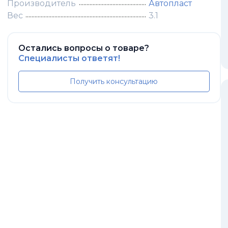
Производитель
Автопласт
Вес
3.1
Остались вопросы о товаре?
Специалисты ответят!
Получить консультацию