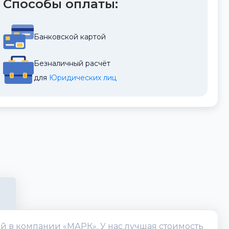
Способы оплаты:
Банковской картой
Безналичный расчёт
для 
Юридических лиц
ей в компании «МАРК». У нас лучшая стоимость