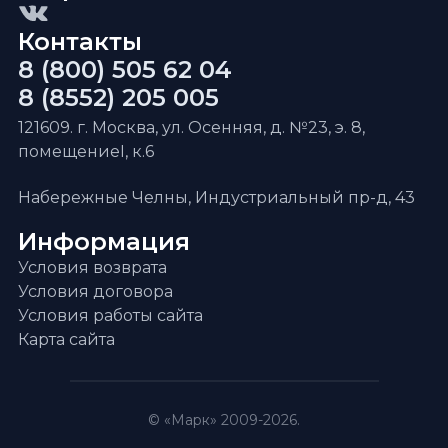
Контакты
8 (800) 505 62 04
8 (8552) 205 005
121609. г. Москва, ул. Осенняя, д. №23, э. 8,
помещениеI, к.6
Набережные Челны, Индустриальный пр-д, 43
Информация
Условия возврата
Условия договора
Условия работы сайта
Карта сайта
© «Марк» 2009-2026.