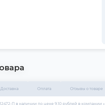
овара
Доставка
Оплата
Отзывы о товаре
312472-П в наличии по цене 9.10 рублей в компании 