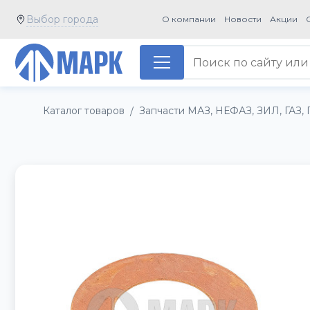
Выбор города
О компании
Новости
Акции
Каталог товаров
Запчасти МАЗ, НЕФАЗ, ЗИЛ, ГАЗ, 
/