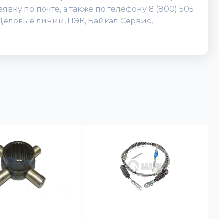
вку по почте, а также по телефону 8 (800) 505
Деловые линии, ПЭК, Байкал Сервис,