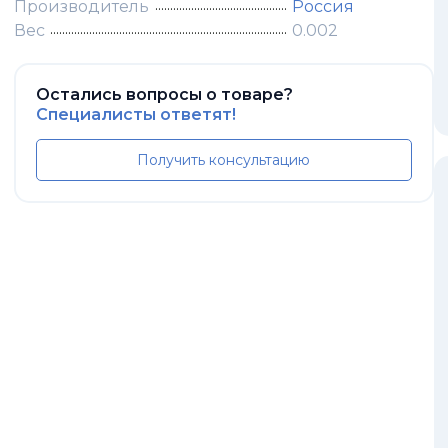
Производитель
Россия
Вес
0.002
Остались вопросы о товаре?
Специалисты ответят!
Получить консультацию