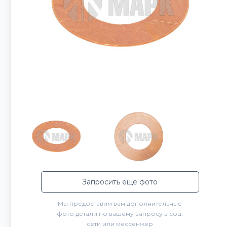
Запросить еще фото
Мы предоставим вам дополнительные
фото детали по вашему запросу в соц.
сети или мессенжер