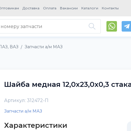
Оптовикам
Доставка
Оплата
Вакансии
Каталоги
Контакты
ПАЗ, ВАЗ
Запчасти а/м МАЗ
/
Шайба медная 12,0х23,0х0,3 ста
Артикул: 312472-П
Запчасти а/м МАЗ
Характеристики