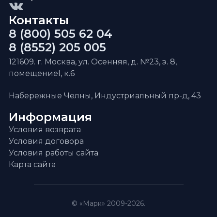
Контакты
8 (800) 505 62 04
8 (8552) 205 005
121609. г. Москва, ул. Осенняя, д. №23, э. 8,
помещениеI, к.6
Набережные Челны, Индустриальный пр-д, 43
Информация
Условия возврата
Условия договора
Условия работы сайта
Карта сайта
© «Марк» 2009-2026.