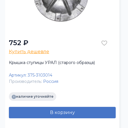
752 ₽
Купить дешевле
Крышка ступицы УРАЛ (старого образца)
Артикул:
375-3103014
Производитель:
Россия
наличие уточняйте
В корзину