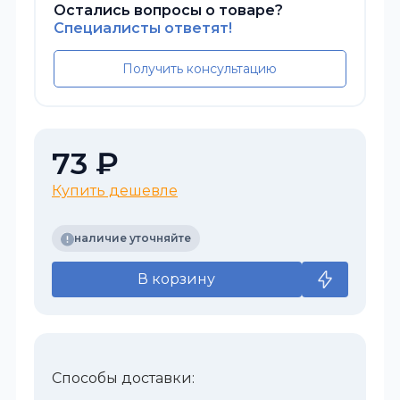
Остались вопросы о товаре?
Специалисты ответят!
Получить консультацию
73 ₽
Купить дешевле
наличие уточняйте
В корзину
Способы доставки: