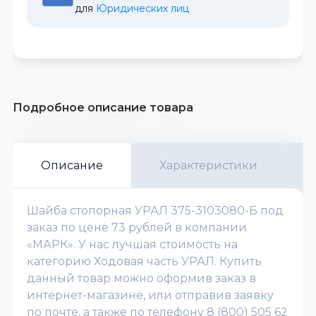
для 
Юридических лиц
Подробное описание товара
Описание
Характеристики
Шайба стопорная УРАЛ 375-3103080-Б под
заказ по цене 73 рублей в компании
«МАРК». У нас лучшая стоимость на
категорию Ходовая часть УРАЛ. Купить
данный товар можно оформив заказ в
интернет-магазине, или отправив заявку
по почте, а также по телефону 8 (800) 505 62