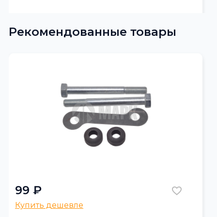
Рекомендованные товары
99 ₽
Купить дешевле