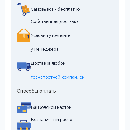
Самовывоз - бесплатно
Собственная доставка.
Условия уточняйте
у менеджера.
Доставка любой
транспортной компанией
Способы оплаты:
Банковской картой
Безналичный расчёт