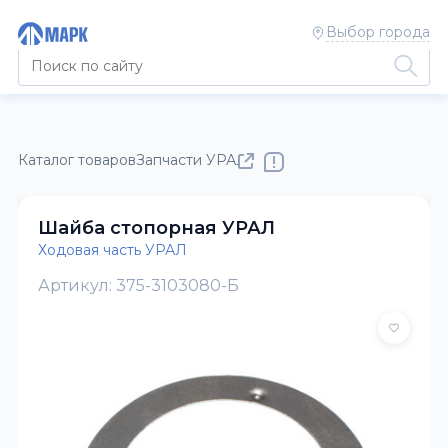
Выбор города
Каталог товаров
Запчасти УРАЛ
Ходовая часть УРАЛ
Шайба стопорная УРАЛ
Ходовая часть УРАЛ
Артикул: 375-3103080-Б