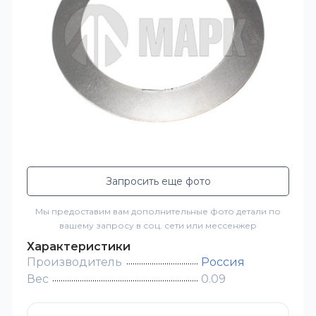
Запросить еще фото
Мы предоставим вам дополнительные фото детали по
вашему запросу в соц. сети или мессенжер
Характеристики
Производитель
Россия
Вес
0.09