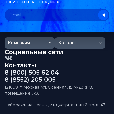
новинках и распродажах!
Компания
Каталог
Социальные сети
Контакты
8 (800) 505 62 04
8 (8552) 205 005
121609. г. Москва, ул. Осенняя, д. №23, э. 8,
помещениеI, к.6
Набережные Челны, Индустриальный пр-д, 43