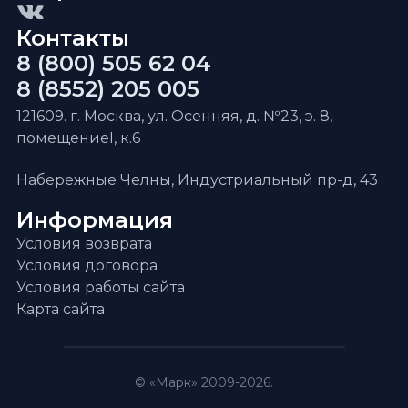
Контакты
8 (800) 505 62 04
8 (8552) 205 005
121609. г. Москва, ул. Осенняя, д. №23, э. 8,
помещениеI, к.6
Набережные Челны, Индустриальный пр-д, 43
Информация
Условия возврата
Условия договора
Условия работы сайта
Карта сайта
© «Марк» 2009-2026.