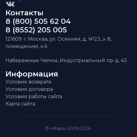
Контакты
8 (800) 505 62 04
8 (8552) 205 005
121609. г. Москва, ул. Осенняя, д. №23, э. 8,
помещениеI, к.6
Набережные Челны, Индустриальный пр-д, 43
Информация
Условия возврата
Условия договора
Условия работы сайта
Карта сайта
© «Марк» 2009-2026.