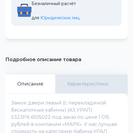
Безналичный расчёт
для 
Юридических лиц
Подробное описание товара
Описание
Характеристики
Замок двери левый (с перекладиной
бескапотные кабины) (АЗ УРАЛ)
5323РХ-6105022 под заказ по цене 1 015
рублей в компании «МАРК». У нас лучшая
стоимость на категорию Кабина УРАЛ.