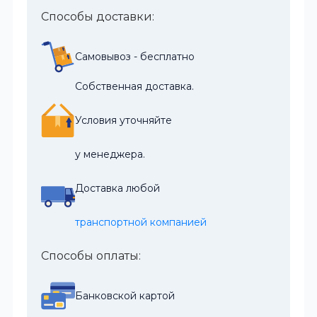
Способы доставки:
Самовывоз - бесплатно
Собственная доставка.
Условия уточняйте
у менеджера.
Доставка любой
транспортной компанией
Способы оплаты:
Банковской картой