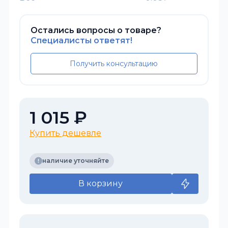
Остались вопросы о товаре?
Специалисты ответят!
Получить консультацию
1 015 ₽
Купить дешевле
наличие уточняйте
В корзину