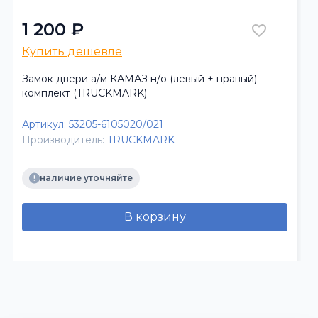
1 200 ₽
Купить дешевле
Замок двери а/м КАМАЗ н/о (левый + правый)
комплект (TRUCKMARK)
Артикул:
53205-6105020/021
Производитель:
TRUCKMARK
наличие уточняйте
В корзину