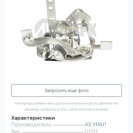
Запросить еще фото
Мы предоставим вам дополнительные фото детали по
вашему запросу в соц. сети или мессенжер
Характеристики
Производитель
АЗ УРАЛ
Вес
0.037