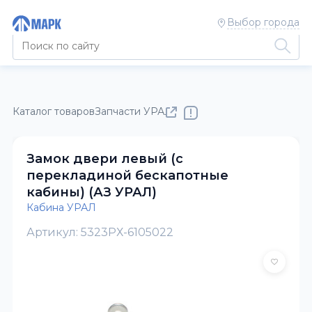
Выбор города
Каталог товаров
Запчасти УРАЛ
Кабина УРАЛ
Замок двери левый (с
перекладиной бескапотные
кабины) (АЗ УРАЛ)
Кабина УРАЛ
Артикул: 5323РХ-6105022