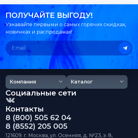
ПОЛУЧАЙТЕ ВЫГОДУ!
Узнавайте первыми о самых горячих скидках,
новинках и распродажах!
Компания
Каталог
Социальные сети
Контакты
8 (800) 505 62 04
8 (8552) 205 005
121609. г. Москва, ул. Осенняя, д. №23, э. 8,