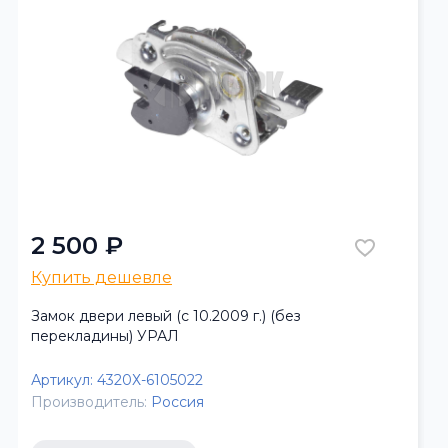
2 500 ₽
Купить дешевле
Замок двери левый (с 10.2009 г.) (без
перекладины) УРАЛ
Артикул:
4320Х-6105022
Производитель:
Россия