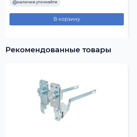
наличие уточняйте
В корзину
Рекомендованные товары