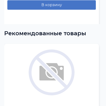
В корзину
Рекомендованные товары