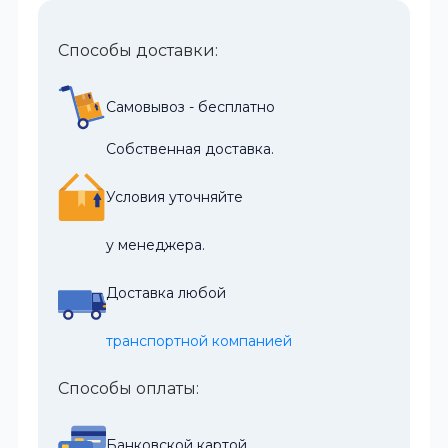
Способы доставки:
Самовывоз - бесплатно
Собственная доставка.
Условия уточняйте
у менеджера.
Доставка любой
транспортной компанией
Способы оплаты:
Банковской картой