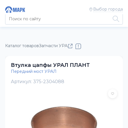
Выбор города
Каталог товаров
Запчасти УРАЛ
Передний мост УРАЛ
Втулка цапфы УРАЛ ПЛАНТ
Передний мост УРАЛ
Артикул: 375-2304088