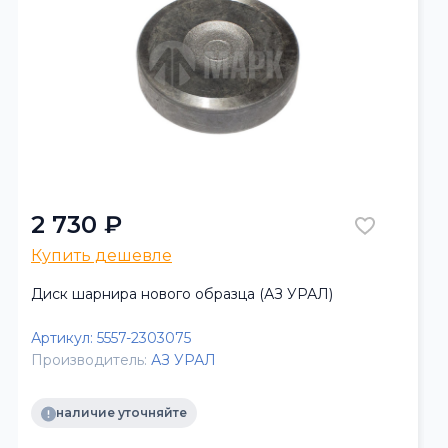
2 730 ₽
Купить дешевле
Диск шарнира нового образца (АЗ УРАЛ)
Артикул:
5557-2303075
Производитель:
АЗ УРАЛ
наличие уточняйте