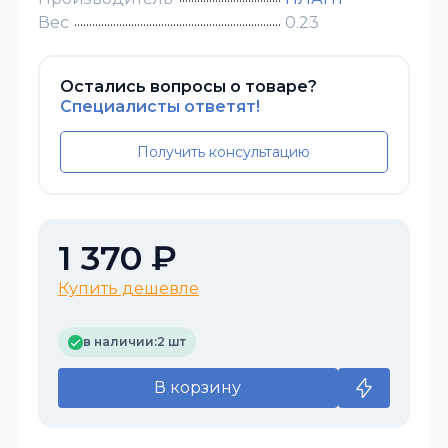
Вес
0.23
Остались вопросы о товаре?
Специалисты ответят!
Получить консультацию
1 370 ₽
Купить дешевле
в наличии:
2 шт
В корзину