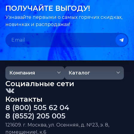
ПОЛУЧАЙТЕ ВЫГОДУ!
Узнавайте первыми о самых горячих скидках,
новинках и распродажах!
Компания
Каталог
Социальные сети
Контакты
8 (800) 505 62 04
8 (8552) 205 005
121609. г. Москва, ул. Осенняя, д. №23, э. 8,
помещениеI, к.6