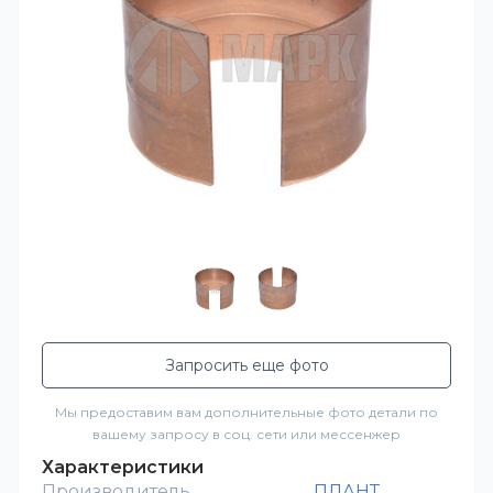
Запросить еще фото
Мы предоставим вам дополнительные фото детали по
вашему запросу в соц. сети или мессенжер
Характеристики
Производитель
ПЛАНТ