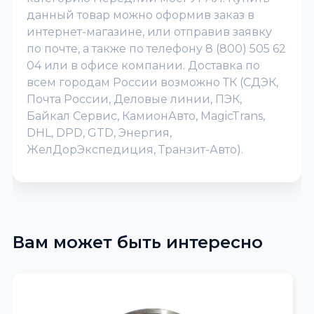
данный товар можно оформив заказ в
интернет-магазине, или отправив заявку
по почте, а также по телефону 8 (800) 505 62
04 или в офисе компании. Доставка по
всем городам России возможно ТК (СДЭК,
Почта России, Деловые линии, ПЭК,
Байкал Сервис, КамионАвто, MagicTrans,
DHL, DPD, GTD, Энергия,
ЖелДорЭкспедиция, Транзит-Авто).
Вам может быть интересно