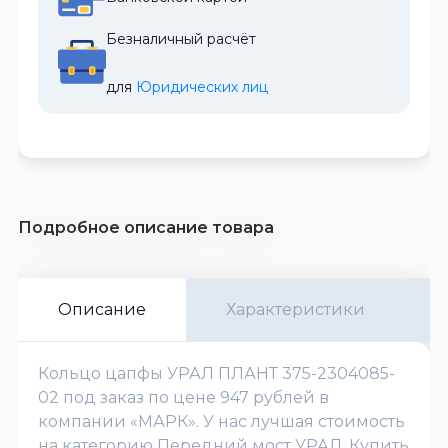
Безналичный расчёт
для 
Юридических лиц
Подробное описание товара
Описание
Характеристики
Кольцо цапфы УРАЛ ПЛАНТ 375-2304085-
02 под заказ по цене 947 рублей в
компании «МАРК». У нас лучшая стоимость
на категорию Передний мост УРАЛ. Купить