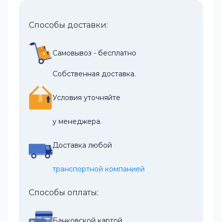
Способы доставки:
Самовывоз - бесплатно
Собственная доставка.
Условия уточняйте
у менеджера.
Доставка любой
транспортной компанией
Способы оплаты:
Банковской картой