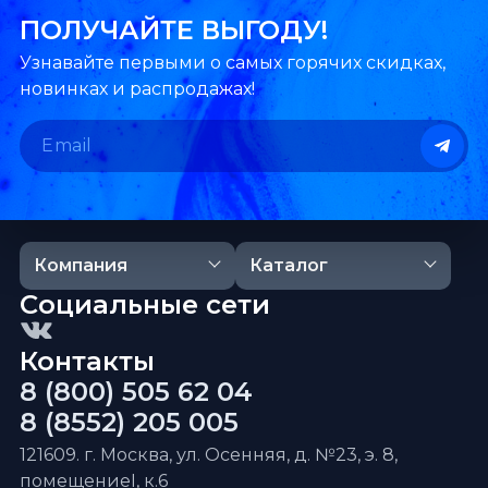
ПОЛУЧАЙТЕ ВЫГОДУ!
Узнавайте первыми о самых горячих скидках,
новинках и распродажах!
Компания
Каталог
Социальные сети
Контакты
8 (800) 505 62 04
8 (8552) 205 005
121609. г. Москва, ул. Осенняя, д. №23, э. 8,
помещениеI, к.6