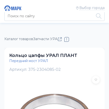
Выбор города
Каталог товаров
Запчасти УРАЛ
Передний мост УРАЛ
Кольцо цапфы УРАЛ ПЛАНТ
Передний мост УРАЛ
Артикул: 375-2304085-02