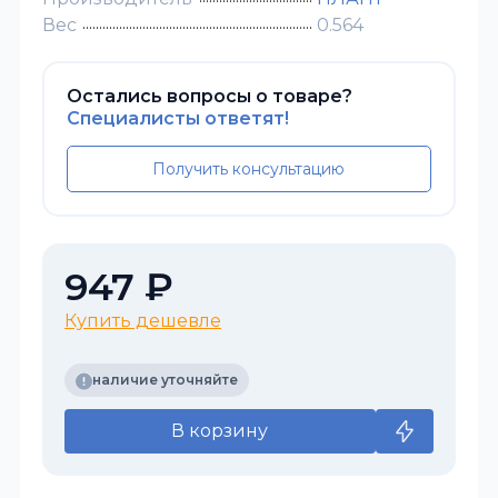
Вес
0.564
Остались вопросы о товаре?
Специалисты ответят!
Получить консультацию
947 ₽
Купить дешевле
наличие уточняйте
В корзину