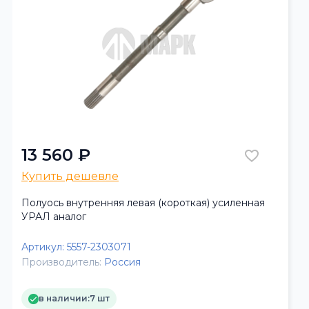
13 560 ₽
Купить дешевле
Полуось внутренняя левая (короткая) усиленная
УРАЛ аналог
Артикул:
5557-2303071
Производитель:
Россия
в наличии:
7 шт