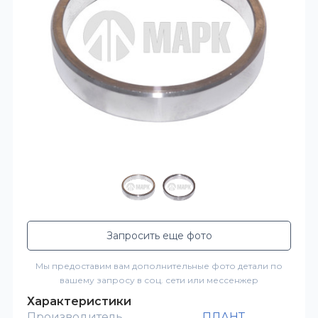
Запросить еще фото
Мы предоставим вам дополнительные фото детали по
вашему запросу в соц. сети или мессенжер
Характеристики
Производитель
ПЛАНТ