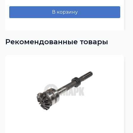
В корзину
Рекомендованные товары