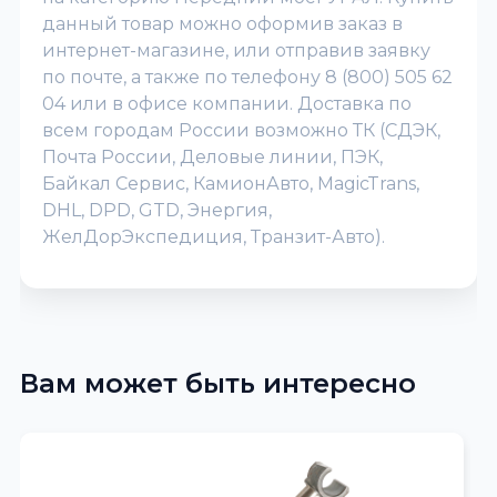
данный товар можно оформив заказ в
интернет-магазине, или отправив заявку
по почте, а также по телефону 8 (800) 505 62
04 или в офисе компании. Доставка по
всем городам России возможно ТК (СДЭК,
Почта России, Деловые линии, ПЭК,
Байкал Сервис, КамионАвто, MagicTrans,
DHL, DPD, GTD, Энергия,
ЖелДорЭкспедиция, Транзит-Авто).
Вам может быть интересно