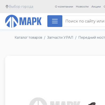
Выбор города
О компании
Новости
Акции
Каталог товаров
Запчасти УРАЛ
Передний мос
/
/