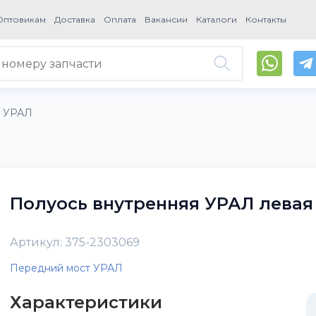
Оптовикам
Доставка
Оплата
Вакансии
Каталоги
Контакты
т УРАЛ
Полуось внутренняя УРАЛ левая
Артикул: 375-2303069
Передний мост УРАЛ
Характеристики