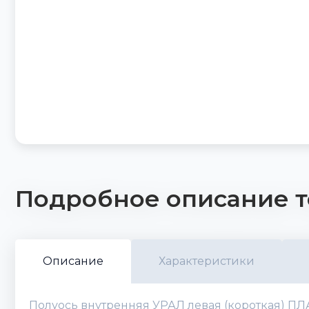
Подробное описание т
Описание
Характеристики
Полуось внутренняя УРАЛ левая (короткая) ПЛА