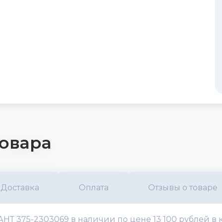
овара
Доставка
Оплата
Отзывы о товаре
НТ 375-2303069 в наличии по цене 13 100 рублей в 