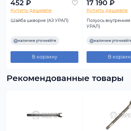
452 ₽
17 190 ₽
Купить дешевле
Купить дешевле
Шайба шкворня (АЗ УРАЛ)
Полуось внутренняя 
УРАЛ)
наличие уточняйте
наличие уточняйт
В корзину
В корзин
Рекомендованные товары