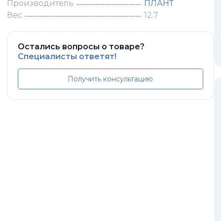
Производитель
ПЛАНТ
Вес
12.7
Остались вопросы о товаре?
Специалисты ответят!
Получить консультацию