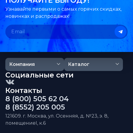
ПОЛУЧАЙТЕ ВЫГОДУ!
Узнавайте первыми о самых горячих скидках,
новинках и распродажах!
Компания
Каталог
Социальные сети
Контакты
8 (800) 505 62 04
8 (8552) 205 005
121609. г. Москва, ул. Осенняя, д. №23, э. 8,
помещениеI, к.6