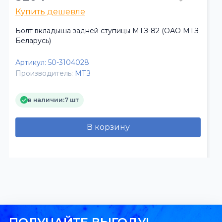
Купить дешевле
Болт вкладыша задней ступицы МТЗ-82 (ОАО МТЗ
Беларусь)
Артикул:
50-3104028
Производитель:
МТЗ
в наличии:
7 шт
В корзину