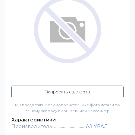
Запросить еще фото
Мы предоставим вам дополнительные фото детали по
вашему запросу в соц. сети или мессенжер
Характеристики
Производитель
АЗ УРАЛ