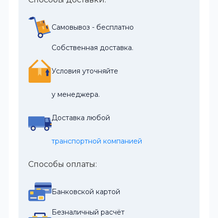
Самовывоз - бесплатно
Собственная доставка.
Условия уточняйте
у менеджера.
Доставка любой
транспортной компанией
Способы оплаты:
Банковской картой
Безналичный расчёт