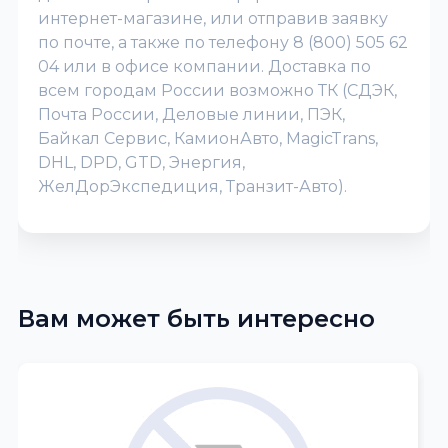
интернет-магазине, или отправив заявку
по почте, а также по телефону 8 (800) 505 62
04 или в офисе компании. Доставка по
всем городам России возможно ТК (СДЭК,
Почта России, Деловые линии, ПЭК,
Байкал Сервис, КамионАвто, MagicTrans,
DHL, DPD, GTD, Энергия,
ЖелДорЭкспедиция, Транзит-Авто).
Вам может быть интересно