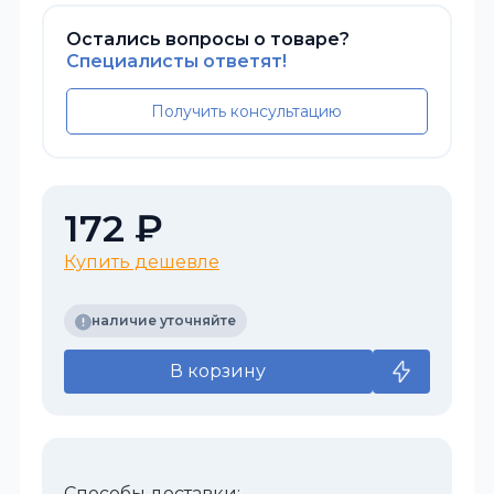
Остались вопросы о товаре?
Специалисты ответят!
Получить консультацию
172 ₽
Купить дешевле
наличие уточняйте
В корзину
Способы доставки: