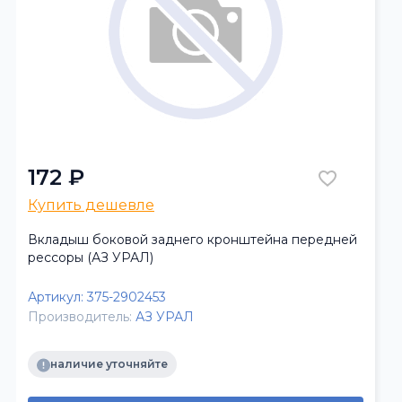
172 ₽
Купить дешевле
Вкладыш боковой заднего кронштейна передней
рессоры (АЗ УРАЛ)
Артикул:
375-2902453
Производитель:
АЗ УРАЛ
наличие уточняйте