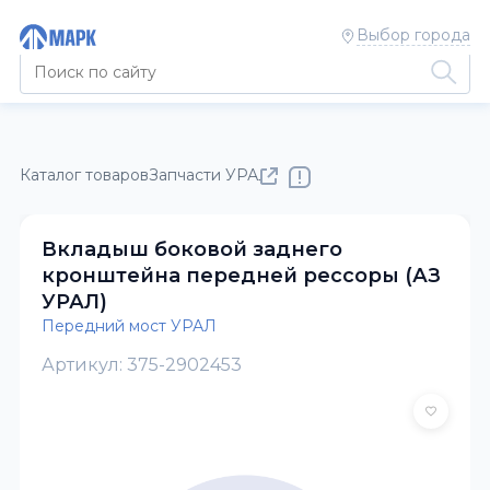
Выбор города
Каталог товаров
Запчасти УРАЛ
Передний мост УРАЛ
Вкладыш боковой заднего
кронштейна передней рессоры (АЗ
УРАЛ)
Передний мост УРАЛ
Артикул: 375-2902453