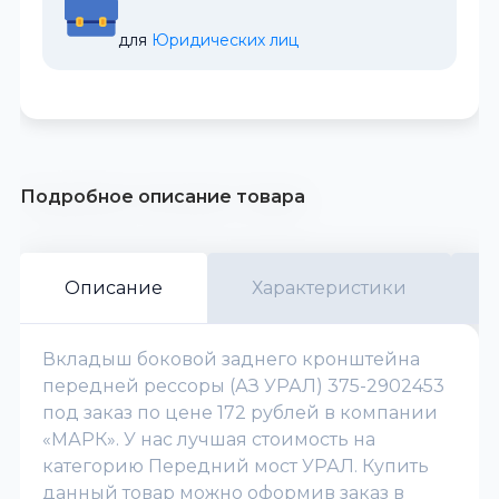
для 
Юридических лиц
Подробное описание товара
Описание
Характеристики
Вкладыш боковой заднего кронштейна
передней рессоры (АЗ УРАЛ) 375-2902453
под заказ по цене 172 рублей в компании
«МАРК». У нас лучшая стоимость на
категорию Передний мост УРАЛ. Купить
данный товар можно оформив заказ в