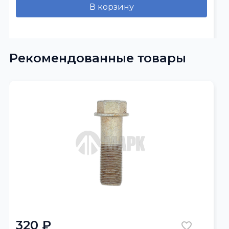
В корзину
Рекомендованные товары
320 ₽