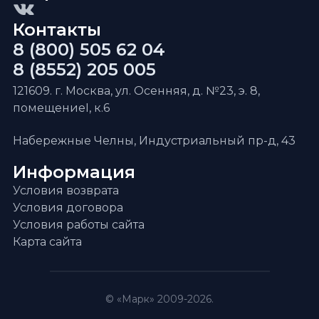
Контакты
8 (800) 505 62 04
8 (8552) 205 005
121609. г. Москва, ул. Осенняя, д. №23, э. 8,
помещениеI, к.6
Набережные Челны, Индустриальный пр-д, 43
Информация
Условия возврата
Условия договора
Условия работы сайта
Карта сайта
© «Марк» 2009-2026.