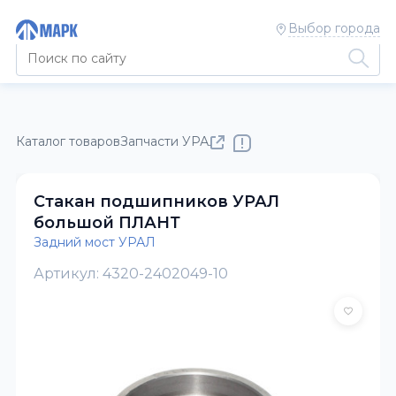
Выбор города
Каталог товаров
Запчасти УРАЛ
Задний мост УРАЛ
Стакан подшипников УРАЛ
большой ПЛАНТ
Задний мост УРАЛ
Артикул: 4320-2402049-10