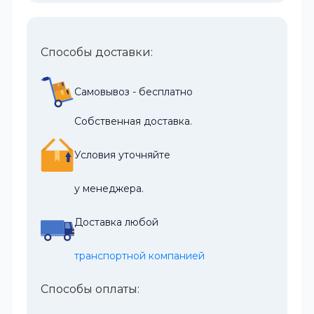
Способы доставки:
Самовывоз - бесплатно
Собственная доставка.
Условия уточняйте
у менеджера.
Доставка любой
транспортной компанией
Способы оплаты: