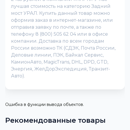
лучшая стоимость на категорию Задний
мост УРАЛ. Купить данный товар можно
оформив заказ в интернет-магазине, или
отправив заявку по почте, а также по
телефону 8 (800) 505 62 04 или в офисе
компании. Доставка по всем городам
России возможно ТК (СДЭК, Почта России,
Деловые линии, ПЭК, Байкал Сервис,
КамионАвто, MagicTrans, DHL, DPD, GTD,
Энергия, ЖелДорЭкспедиция, Транзит-
Авто).
Ошибка в функции вывода объектов.
Рекомендованные товары