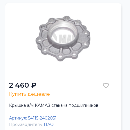
2 460 ₽
Купить дешевле
Крышка а/м КАМАЗ стакана подшипников
Артикул:
54115-2402051
Производитель:
ПАО