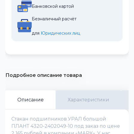
Банковской картой
Безналичный расчёт
для 
Юридических лиц
Подробное описание товара
Описание
Характеристики
Стакан подшипников УРАЛ большой
ПЛАНТ 4320-2402049-10 под заказ по цене
2 165 рублей в компании «МАРК». У нас