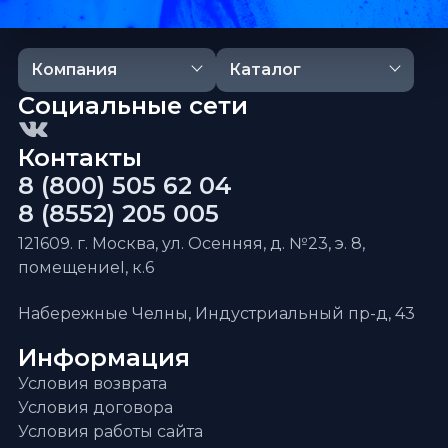
Компания
Каталог
Социальные сети
Контакты
8 (800) 505 62 04
8 (8552) 205 005
121609. г. Москва, ул. Осенняя, д. №23, э. 8,
помещениеI, к.6
Набережные Челны, Индустриальный пр-д, 43
Информация
Условия возврата
Условия договора
Условия работы сайта