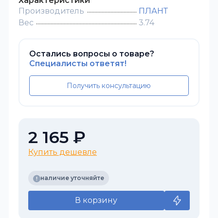
Характеристики
Производитель
ПЛАНТ
Вес
3.74
Остались вопросы о товаре?
Специалисты ответят!
Получить консультацию
2 165 ₽
Купить дешевле
наличие уточняйте
В корзину