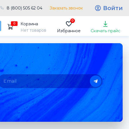
Войти
8 (800) 505 62 04
Заказать звонок
0
Корзина
0
Нет товаров
Избранное
Скачать прайс