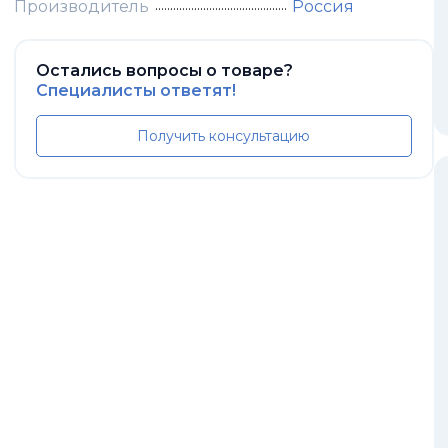
Производитель
Россия
Остались вопросы о товаре?
Специалисты ответят!
Получить консультацию