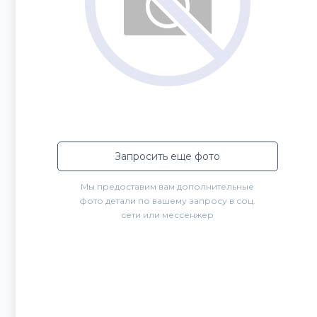
Запросить еще фото
Мы предоставим вам дополнительные
фото детали по вашему запросу в соц.
сети или мессенжер