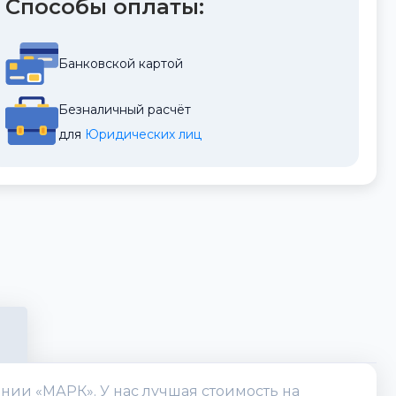
Способы оплаты:
Банковской картой
Безналичный расчёт
для 
Юридических лиц
пании «МАРК». У нас лучшая стоимость на