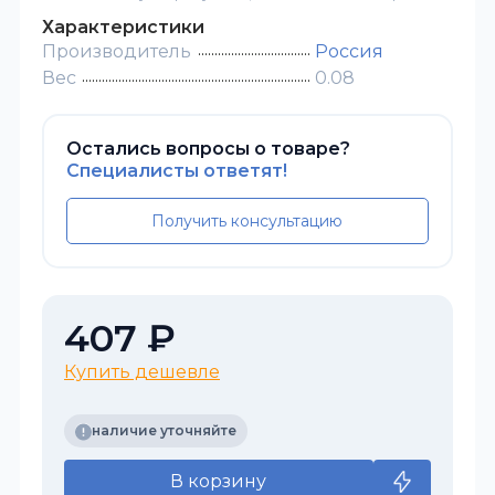
Характеристики
Производитель
Россия
Вес
0.08
Остались вопросы о товаре?
Специалисты ответят!
Получить консультацию
407 ₽
Купить дешевле
наличие уточняйте
В корзину