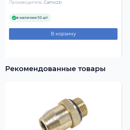
Производитель:
Camozzi
в наличии:
10 шт
В корзину
Рекомендованные товары