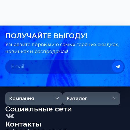
ПОЛУЧАЙТЕ ВЫГОДУ!
Узнавайте первыми о самых горячих скидках,
новинках и распродажах!
Компания
Каталог
Социальные сети
Контакты