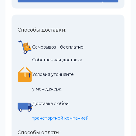
Способы доставки:
Самовывоз - бесплатно
Собственная доставка.
Условия уточняйте
у менеджера.
Доставка любой
транспортной компанией
Способы оплаты: