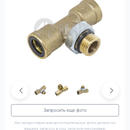
Запросить еще фото
Мы предоставим вам дополнительные фото детали по
вашему запросу в соц. сети или мессенжер