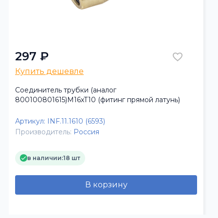
297 ₽
Купить дешевле
Соединитель трубки (аналог
800100801615)М16хТ10 (фитинг прямой латунь)
Артикул:
INF.11.1610 (6593)
Производитель:
Россия
в наличии:
18 шт
В корзину