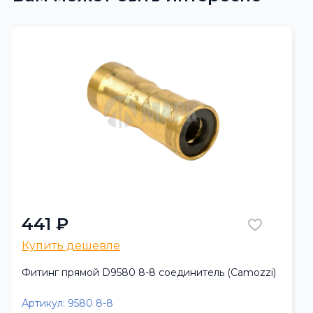
441 ₽
Купить дешевле
Фитинг прямой D9580 8-8 соединитель (Camozzi)
Артикул:
9580 8-8