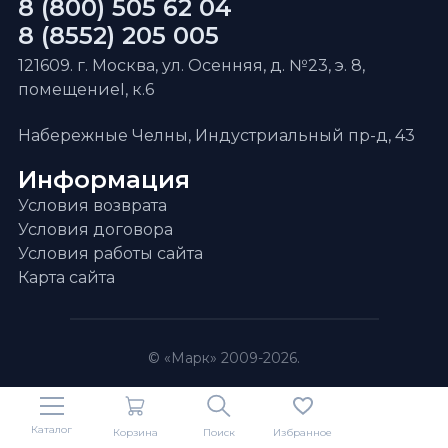
8 (800) 505 62 04
8 (8552) 205 005
121609. г. Москва, ул. Осенняя, д. №23, э. 8,
помещениеI, к.6
Набережные Челны, Индустриальный пр-д, 43
Информация
Условия возврата
Условия договора
Условия работы сайта
Карта сайта
© «Марк» 2009-2026.
Каталог
Корзина
Поиск
Избранное