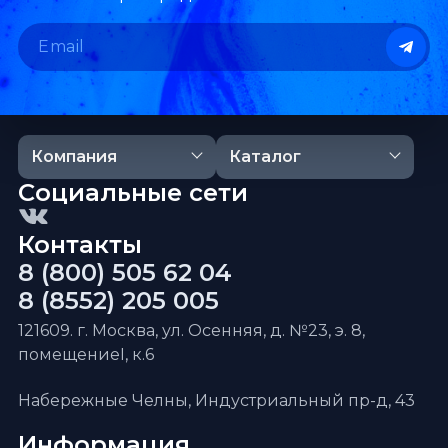
Компания
Каталог
Социальные сети
Контакты
8 (800) 505 62 04
8 (8552) 205 005
121609. г. Москва, ул. Осенняя, д. №23, э. 8,
помещениеI, к.6
Набережные Челны, Индустриальный пр-д, 43
Информация