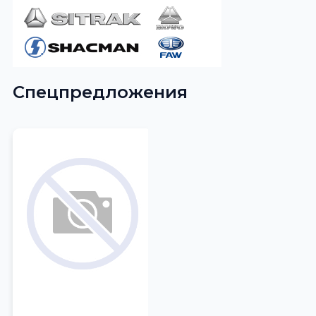
Спецпредложения