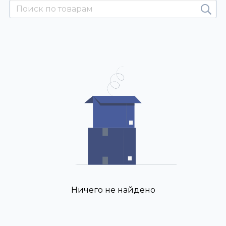
Ничего не найдено