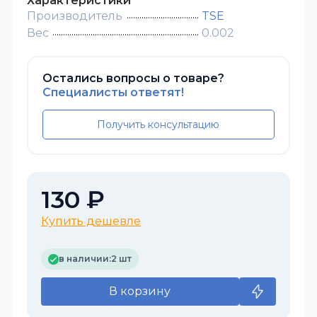
Характеристики
Производитель
TSE
Вес
0.002
Остались вопросы о товаре?
Специалисты ответят!
Получить консультацию
130 ₽
Купить дешевле
в наличии:
2 шт
В корзину