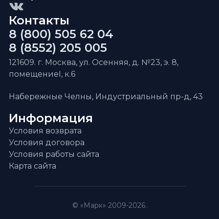
Контакты
8 (800) 505 62 04
8 (8552) 205 005
121609. г. Москва, ул. Осенняя, д. №23, э. 8,
помещениеI, к.6
Набережные Челны, Индустриальный пр-д, 43
Информация
Условия возврата
Условия договора
Условия работы сайта
Карта сайта
© «Марк» 2009-2026.