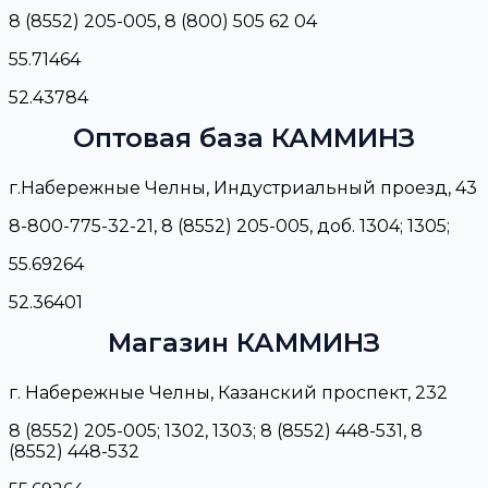
8 (8552) 205-005, 8 (800) 505 62 04
55.71464
52.43784
Оптовая база КАММИНЗ
г.Набережные Челны, Индустриальный проезд, 43
8-800-775-32-21, 8 (8552) 205-005, доб. 1304; 1305;
55.69264
52.36401
Магазин КАММИНЗ
г. Набережные Челны, Казанский проспект, 232
8 (8552) 205-005; 1302, 1303; 8 (8552) 448-531, 8
(8552) 448-532