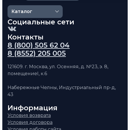
Каталог
Социальные сети
Контакты
8 (800) 505 62 04
8 (8552) 205 005
121609. г. Москва, ул. Осенняя, д. №23, э. 8,
помещениеI, к.6
Набережные Челны, Индустриальный пр-д,
43
Информация
Условия возврата
Условия договора
Условия работы сайта