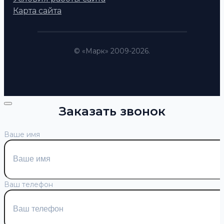
Карта сайта
© «Марк» 2009-2026.
Заказать звонок
Ваше имя
Ваш телефон