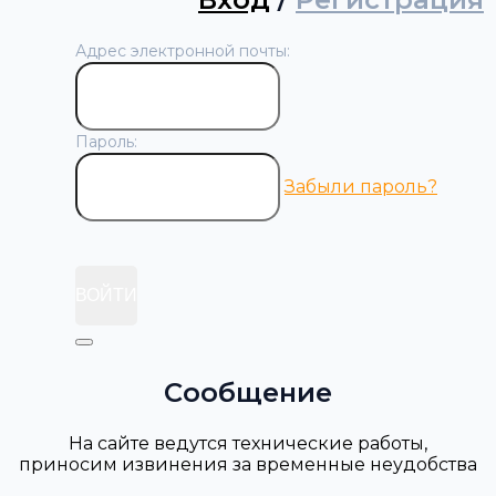
Адрес электронной почты:
Пароль:
Забыли пароль?
ВОЙТИ
Сообщение
На сайте ведутся технические работы,
приносим извинения за временные неудобства