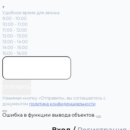
▾
Удобное время для звонка
9:00 - 10:00
10:00 - 11:00
11:00 - 12:00
12:00 - 13:00
13:00 - 14:00
14:00 - 15:00
15:00 - 16:00
ОТПРАВИТЬ
Нажимая кнопку «Отправить», вы соглашаетесь с
документом
политика конфиденциальности
Ошибка в функции вывода объектов.
Вход
/
Регистрация