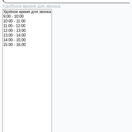
Удобное время для звонка