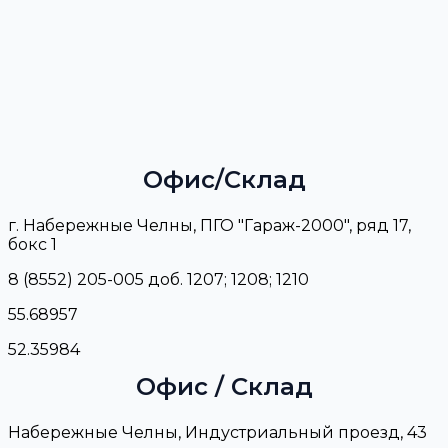
Офис/Склад
г. Набережные Челны, ПГО "Гараж-2000", ряд 17,
бокс 1
8 (8552) 205-005 доб. 1207; 1208; 1210
55.68957
52.35984
Офис / Склад
Набережные Челны, Индустриальный проезд, 43