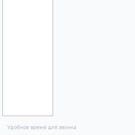
Удобное время для звонка