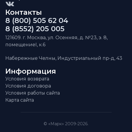
Контакты
8 (800) 505 62 04
8 (8552) 205 005
121609. г. Москва, ул. Осенняя, д. №23, э. 8,
помещениеI, к.6
Набережные Челны, Индустриальный пр-д, 43
Информация
Условия возврата
Условия договора
Условия работы сайта
Карта сайта
© «Марк» 2009-2026.