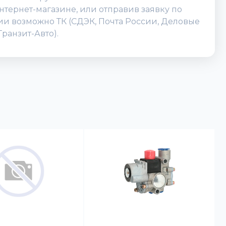
нтернет-магазине, или отправив заявку по
ссии возможно ТК (СДЭК, Почта России, Деловые
ранзит-Авто).