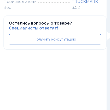
Производитель
TRUCKMARK
Вес
3.02
Остались вопросы о товаре?
Специалисты ответят!
Получить консультацию