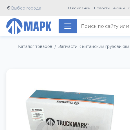
Выбор города
О компании
Новости
Акции
Каталог товаров
Запчасти к китайским грузовикам
/