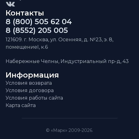
Контакты
8 (800) 505 62 04
8 (8552) 205 005
121609. г. Москва, ул. Осенняя, д. №23, э. 8,
помещениеI, к.6
Набережные Челны, Индустриальный пр-д, 43
Информация
Условия возврата
Условия договора
Условия работы сайта
Карта сайта
© «Марк» 2009-2026.