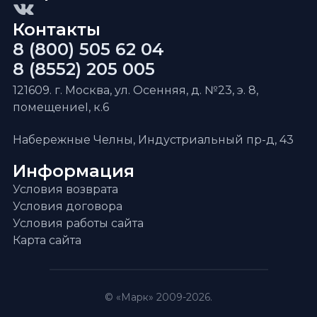
Контакты
8 (800) 505 62 04
8 (8552) 205 005
121609. г. Москва, ул. Осенняя, д. №23, э. 8,
помещениеI, к.6
Набережные Челны, Индустриальный пр-д, 43
Информация
Условия возврата
Условия договора
Условия работы сайта
Карта сайта
© «Марк» 2009-2026.