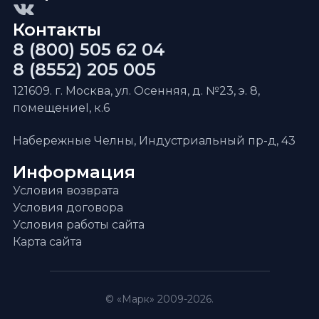
Контакты
8 (800) 505 62 04
8 (8552) 205 005
121609. г. Москва, ул. Осенняя, д. №23, э. 8,
помещениеI, к.6
Набережные Челны, Индустриальный пр-д, 43
Информация
Условия возврата
Условия договора
Условия работы сайта
Карта сайта
© «Марк» 2009-2026.