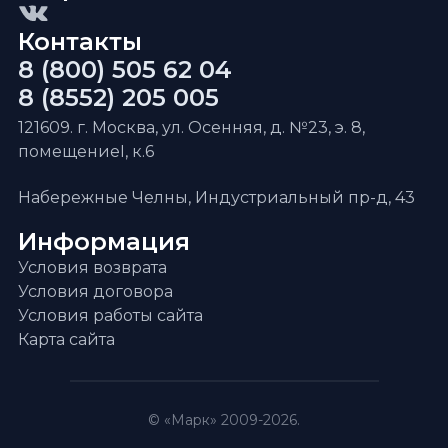
Контакты
8 (800) 505 62 04
8 (8552) 205 005
121609. г. Москва, ул. Осенняя, д. №23, э. 8,
помещениеI, к.6
Набережные Челны, Индустриальный пр-д, 43
Информация
Условия возврата
Условия договора
Условия работы сайта
Карта сайта
© «Марк» 2009-2026.