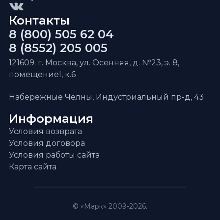
Контакты
8 (800) 505 62 04
8 (8552) 205 005
121609. г. Москва, ул. Осенняя, д. №23, э. 8,
помещениеI, к.6
Набережные Челны, Индустриальный пр-д, 43
Информация
Условия возврата
Условия договора
Условия работы сайта
Карта сайта
© «Марк» 2009-2026.