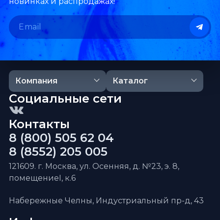
новинках и распродажах!
Компания
Каталог
Социальные сети
Контакты
8 (800) 505 62 04
8 (8552) 205 005
121609. г. Москва, ул. Осенняя, д. №23, э. 8,
помещениеI, к.6
Набережные Челны, Индустриальный пр-д, 43