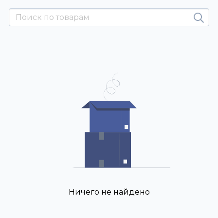
Ничего не найдено