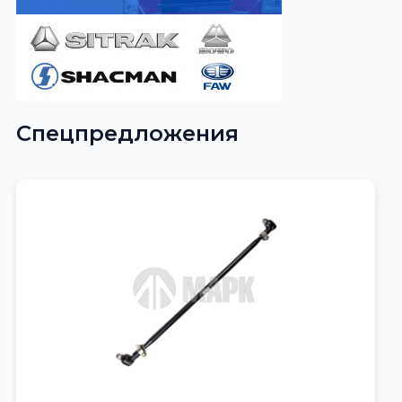
Спецпредложения