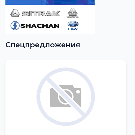
Спецпредложения