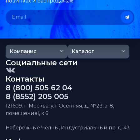
новинках и распродажах!
Компания
Каталог
Социальные сети
Контакты
8 (800) 505 62 04
8 (8552) 205 005
121609. г. Москва, ул. Осенняя, д. №23, э. 8,
помещениеI, к.6
Набережные Челны, Индустриальный пр-д, 43