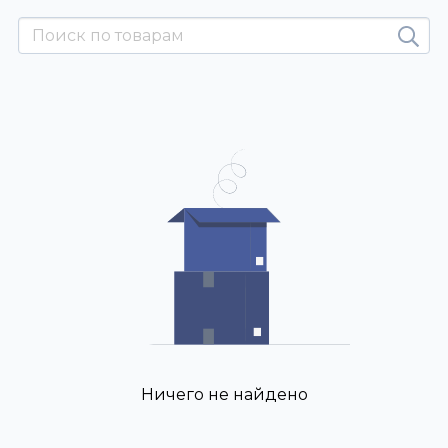
Ничего не найдено