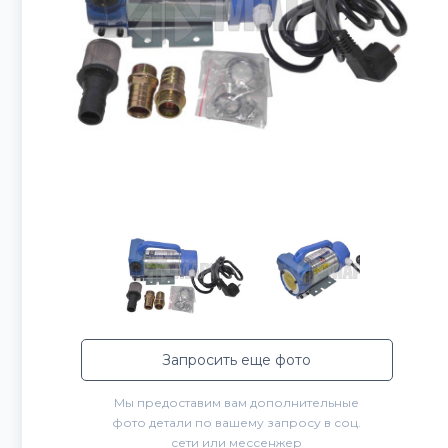
Запросить еще фото
Мы предоставим вам дополнительные
фото детали по вашему запросу в соц.
сети или мессенжер