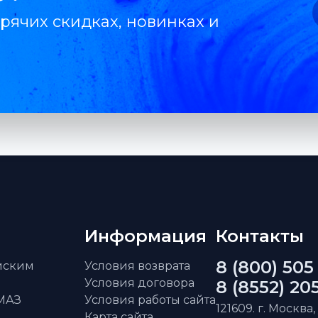
рячих скидках, новинках и
Информация
Контакты
8 (800) 505
айским
Условия возврата
Условия договора
8 (8552) 20
АМАЗ
Условия работы сайта
121609. г. Москва,
Карта сайта