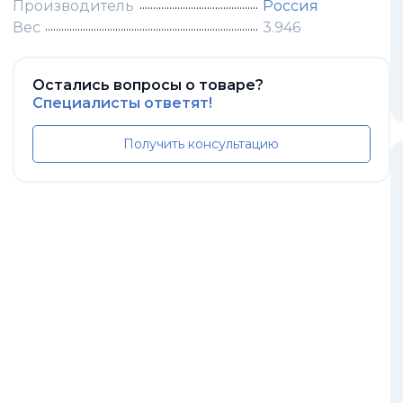
Производитель
Россия
Вес
3.946
Остались вопросы о товаре?
Специалисты ответят!
Получить консультацию