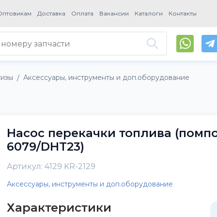
Оптовикам
Доставка
Оплата
Вакансии
Каталоги
Контакты
тизы
Аксессуары, инструменты и доп.оборудование
/
Насос перекачки топлива (помпо
6079/DHT23)
Артикул: 4129 KR-2129
Аксессуары, инструменты и доп.оборудование
Характеристики