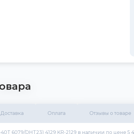
овара
Доставка
Оплата
Отзывы о товаре
40T 6079/DHT23) 4129 KR-2129 в наличии по цене 5 