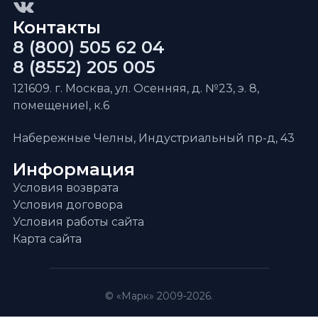
Контакты
8 (800) 505 62 04
8 (8552) 205 005
121609. г. Москва, ул. Осенняя, д. №23, э. 8,
помещениеI, к.6
Набережные Челны, Индустриальный пр-д, 43
Информация
Условия возврата
Условия договора
Условия работы сайта
Карта сайта
© «Марк» 2009-2026.