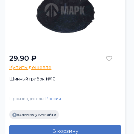
29.90 ₽
Купить дешевле
Шинный грибок №10
Производитель:
Россия
наличие уточняйте
В корзину