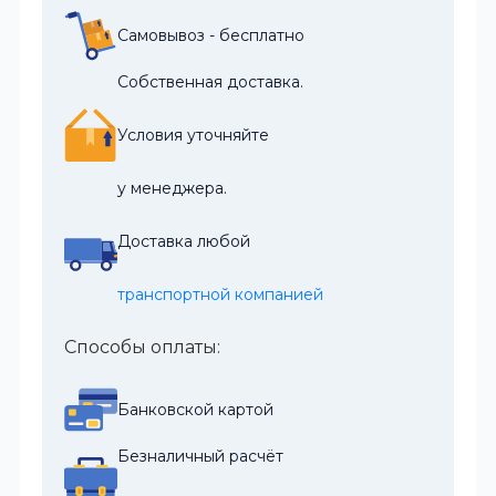
Самовывоз - бесплатно
Собственная доставка.
Условия уточняйте
у менеджера.
Доставка любой
транспортной компанией
Способы оплаты:
Банковской картой
Безналичный расчёт