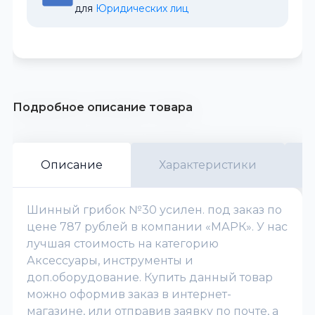
для 
Юридических лиц
Подробное описание товара
Описание
Характеристики
Шинный грибок №30 усилен. под заказ по
цене 787 рублей в компании «МАРК». У нас
лучшая стоимость на категорию
Аксессуары, инструменты и
доп.оборудование. Купить данный товар
можно оформив заказ в интернет-
магазине, или отправив заявку по почте, а