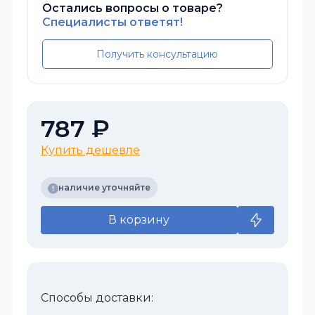
Остались вопросы о товаре?
Специалисты ответят!
Получить консультацию
787 ₽
Купить дешевле
наличие уточняйте
В корзину
Способы доставки: