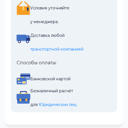
Условия уточняйте
у менеджера.
Доставка любой
транспортной компанией
Способы оплаты:
Банковской картой
Безналичный расчёт
для 
Юридических лиц