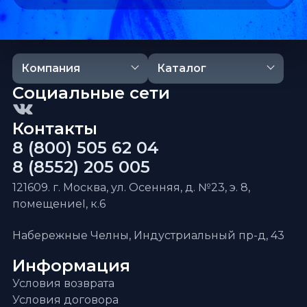
Компания
Каталог
Социальные сети
Контакты
8 (800) 505 62 04
8 (8552) 205 005
121609. г. Москва, ул. Осенняя, д. №23, э. 8,
помещениеI, к.6
Набережные Челны, Индустриальный пр-д, 43
Информация
Условия возврата
Условия договора