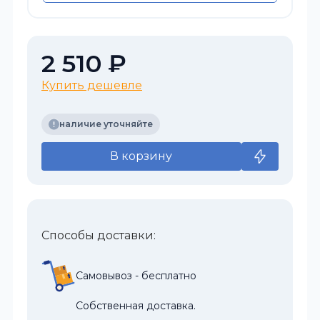
2 510 ₽
Купить дешевле
наличие уточняйте
В корзину
Способы доставки:
Самовывоз - бесплатно
Собственная доставка.