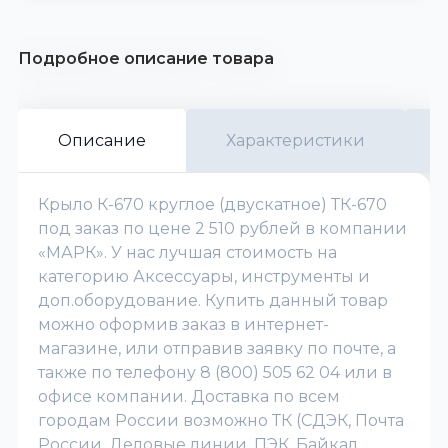
Подробное описание товара
Описание
Характеристики
Крыло К-670 круглое (двускатное) ТК-670
под заказ по цене 2 510 рублей в компании
«МАРК». У нас лучшая стоимость на
категорию Аксессуары, инструменты и
доп.оборудование. Купить данный товар
можно оформив заказ в интернет-
магазине, или отправив заявку по почте, а
также по телефону 8 (800) 505 62 04 или в
офисе компании. Доставка по всем
городам России возможно ТК (СДЭК, Почта
России, Деловые линии, ПЭК, Байкал