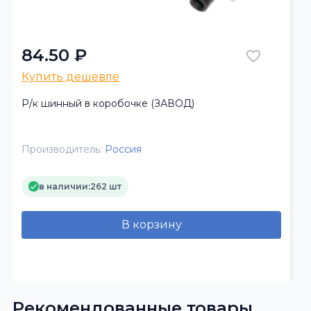
84.50 ₽
Купить дешевле
Р/к шинный в коробочке (ЗАВОД)
Производитель:
Россия
в наличии:
262 шт
В корзину
Рекомендованные товары