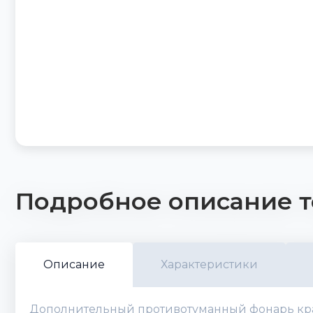
Подробное описание т
Описание
Характеристики
Дополнительный противотуманный фонарь крас