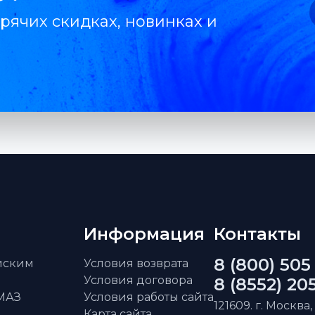
рячих скидках, новинках и
Информация
Контакты
8 (800) 505
айским
Условия возврата
Условия договора
8 (8552) 20
АМАЗ
Условия работы сайта
121609. г. Москва,
Карта сайта