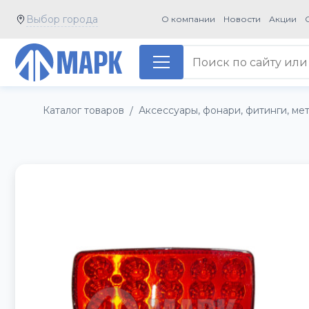
Выбор города
О компании
Новости
Акции
Каталог товаров
Аксессуары, фонари, фитинги, ме
/