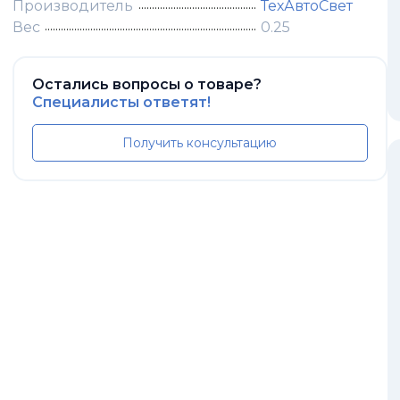
Производитель
ТехАвтоСвет
Вес
0.25
Остались вопросы о товаре?
Специалисты ответят!
Получить консультацию