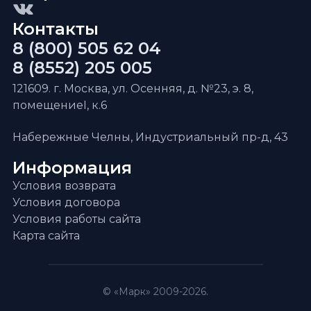
Контакты
8 (800) 505 62 04
8 (8552) 205 005
121609. г. Москва, ул. Осенняя, д. №23, э. 8,
помещениеI, к.6
Набережные Челны, Индустриальный пр-д, 43
Информация
Условия возврата
Условия договора
Условия работы сайта
Карта сайта
© «Марк» 2009-2026.