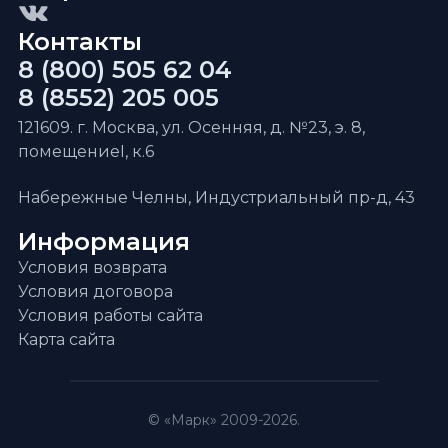
Контакты
8 (800) 505 62 04
8 (8552) 205 005
121609. г. Москва, ул. Осенняя, д. №23, э. 8,
помещениеI, к.6
Набережные Челны, Индустриальный пр-д, 43
Информация
Условия возврата
Условия договора
Условия работы сайта
Карта сайта
© «Марк» 2009-2026.