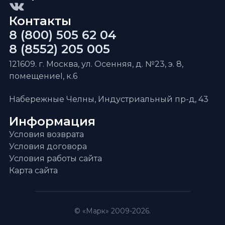
Контакты
8 (800) 505 62 04
8 (8552) 205 005
121609. г. Москва, ул. Осенняя, д. №23, э. 8,
помещениеI, к.6
Набережные Челны, Индустриальный пр-д, 43
Информация
Условия возврата
Условия договора
Условия работы сайта
Карта сайта
© «Марк» 2009-2026.