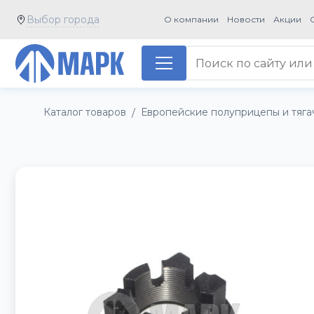
Выбор города
О компании
Новости
Акции
Каталог товаров
Европейские полуприцепы и тяга
/