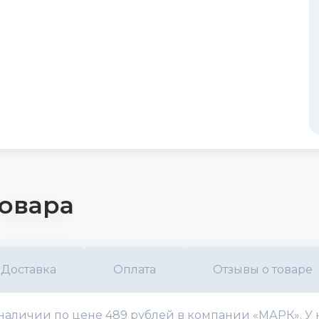
овара
Доставка
Оплата
Отзывы о товаре
 в наличии по цене 489 рублей в компании «МАРК». У