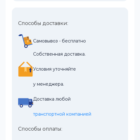
Способы доставки:
Самовывоз - бесплатно
Собственная доставка.
Условия уточняйте
у менеджера.
Доставка любой
транспортной компанией
Способы оплаты: