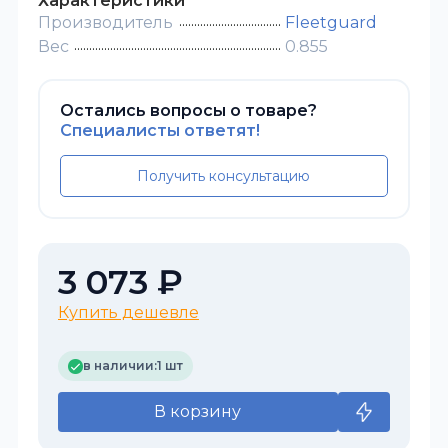
Характеристики
Производитель
Fleetguard
Вес
0.855
Остались вопросы о товаре?
Специалисты ответят!
Получить консультацию
3 073 ₽
Купить дешевле
в наличии:
1 шт
В корзину