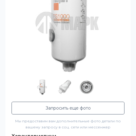
Запросить еще фото
Мы предоставим вам дополнительные фото детали по
вашему запросу в соц. сети или мессенжер