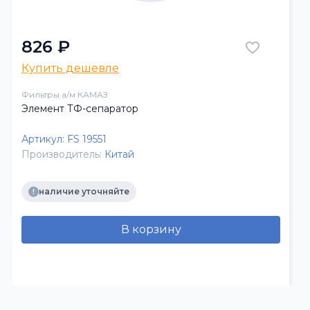
826 ₽
Купить дешевле
Фильтры а/м КАМАЗ
Элемент ТФ-сепаратор
Артикул:
FS 19551
Производитель:
Китай
наличие уточняйте
В корзину