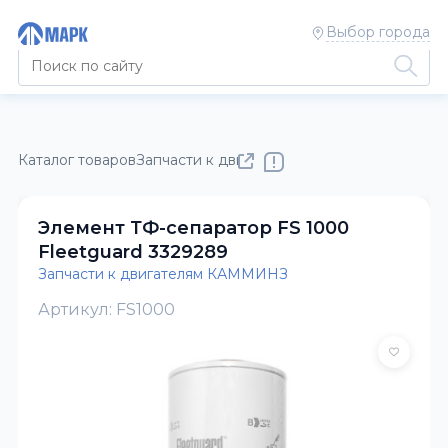
Выбор города
Каталог товаров
Запчасти к двигателям КАММИНЗ
Элемент ТФ-сепаратор FS 1000
Fleetguard 3329289
Запчасти к двигателям КАММИНЗ
Артикул: FS1000