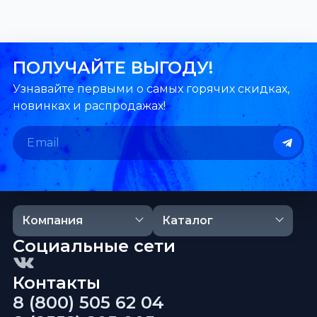
ПОЛУЧАЙТЕ ВЫГОДУ!
Узнавайте первыми о самых горячих скидках,
новинках и распродажах!
Компания
Каталог
Социальные сети
Контакты
8 (800) 505 62 04