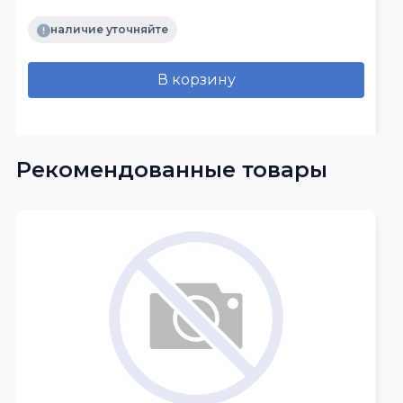
наличие уточняйте
В корзину
Рекомендованные товары