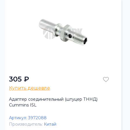
305 ₽
Купить дешевле
Адаптер соединительный (штуцер ТННД)
Cummins ISL
Артикул:
3972088
Производитель:
Китай