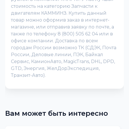
стоимость на категорию Запчасти к
двигателям КАММИНЗ. Купить данный
товар можно оформив заказ в интернет-
магазине, или отправив заявку по почте, а
также по телефону 8 (800) 505 62 04 или в
офисе компании. Доставка по всем
городам России возможно ТК (СДЭК, Почта
России, Деловые линии, ПЭК, Байкал
Сервис, КамионАвто, MagicTrans, DHL, DPD,
GTD, Энергия, ЖелДорЭкспедиция,
Транзит-Авто).
Вам может быть интересно