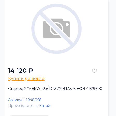
14 120 ₽
Купить дешевле
Стартер 24V 6kW 12з/ D=37.2 BTA5.9, EQB 4929600
Артикул:
4948058
Производитель:
Китай