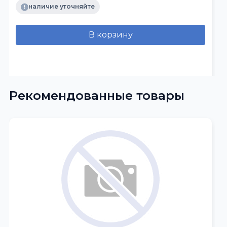
наличие уточняйте
В корзину
Рекомендованные товары