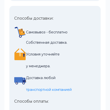
Способы доставки:
Самовывоз - бесплатно
Собственная доставка.
Условия уточняйте
у менеджера.
Доставка любой
транспортной компанией
Способы оплаты: