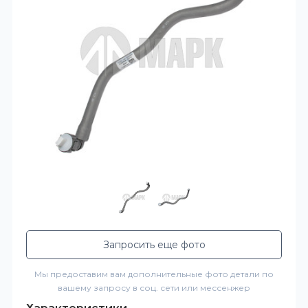
Запросить еще фото
Мы предоставим вам дополнительные фото детали по
вашему запросу в соц. сети или мессенжер