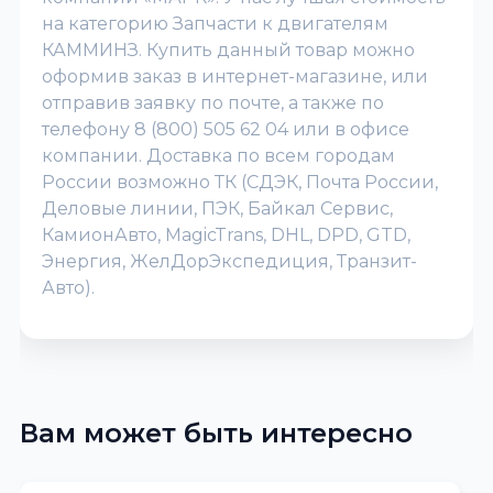
на категорию Запчасти к двигателям
КАММИНЗ. Купить данный товар можно
оформив заказ в интернет-магазине, или
отправив заявку по почте, а также по
телефону 8 (800) 505 62 04 или в офисе
компании. Доставка по всем городам
России возможно ТК (СДЭК, Почта России,
Деловые линии, ПЭК, Байкал Сервис,
КамионАвто, MagicTrans, DHL, DPD, GTD,
Энергия, ЖелДорЭкспедиция, Транзит-
Авто).
Вам может быть интересно