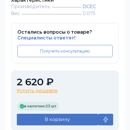
Характеристики
Производитель
DCEC
Вес
0.075
Остались вопросы о товаре?
Специалисты ответят!
Получить консультацию
2 620 ₽
Купить дешевле
в наличии:
23 шт
В корзину