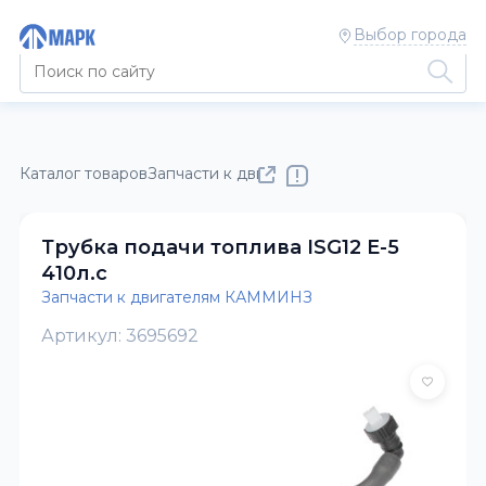
Выбор города
Каталог товаров
Запчасти к двигателям КАММИНЗ
Трубка подачи топлива ISG12 Е-5
410л.с
Запчасти к двигателям КАММИНЗ
Артикул: 3695692