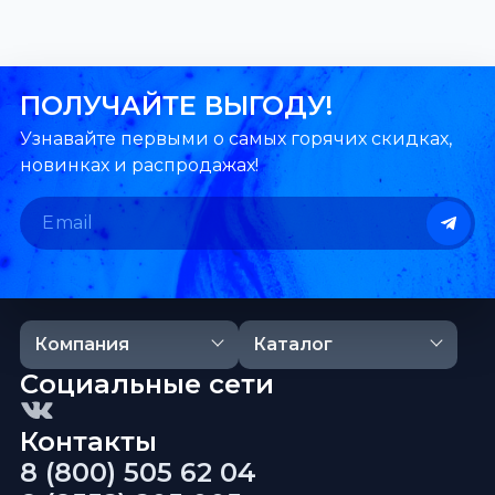
ПОЛУЧАЙТЕ ВЫГОДУ!
Узнавайте первыми о самых горячих скидках,
новинках и распродажах!
Компания
Каталог
Социальные сети
Контакты
8 (800) 505 62 04