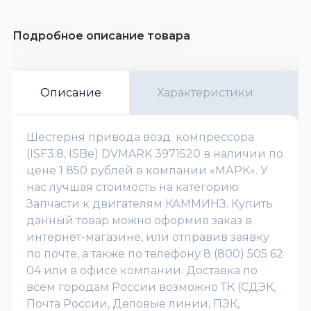
Подробное описание товара
Описание
Характеристики
Шестерня привода возд. компрессора
(ISF3.8, ISBe) DVMARK 3971520 в наличии по
цене 1 850 рублей в компании «МАРК». У
нас лучшая стоимость на категорию
Запчасти к двигателям КАММИНЗ. Купить
данный товар можно оформив заказ в
интернет-магазине, или отправив заявку
по почте, а также по телефону 8 (800) 505 62
04 или в офисе компании. Доставка по
всем городам России возможно ТК (СДЭК,
Почта России, Деловые линии, ПЭК,