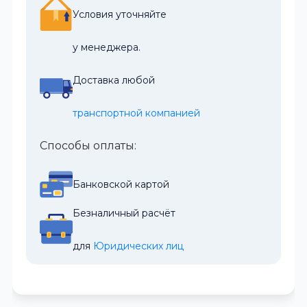
Условия уточняйте
у менеджера.
Доставка любой
транспортной компанией
Способы оплаты:
Банковской картой
Безналичный расчёт
для 
Юридических лиц