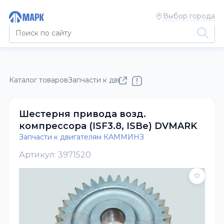
Выбор города
Каталог товаров
Запчасти к двигателям КАММИНЗ
Шестерня привода возд.
компрессора (ISF3.8, ISBe) DVMARK
Запчасти к двигателям КАММИНЗ
Артикул: 3971520