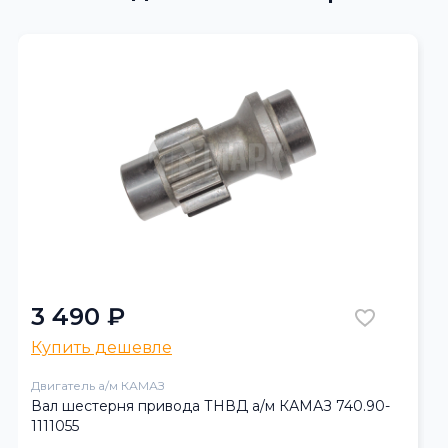
3 490 ₽
Купить дешевле
Двигатель а/м КАМАЗ
Вал шестерня привода ТНВД а/м КАМАЗ 740.90-
1111055