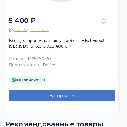
5 400 ₽
Купить дешевле
Блок дозировочный (актуатор) от ТНВД Евро3
ISLe,ISBe,ISF3,8 0 928 400 617
Артикул:
1465ZS0130
Производитель:
Bosch
в наличии:
8 шт
В корзину
Рекомендованные товары