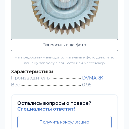
Запросить еще фото
Мы предоставим вам дополнительные фото детали по
вашему запросу в соц. сети или мессенжер
Характеристики
Производитель
DVMARK
Вес
0.95
Остались вопросы о товаре?
Специалисты ответят!
Получить консультацию