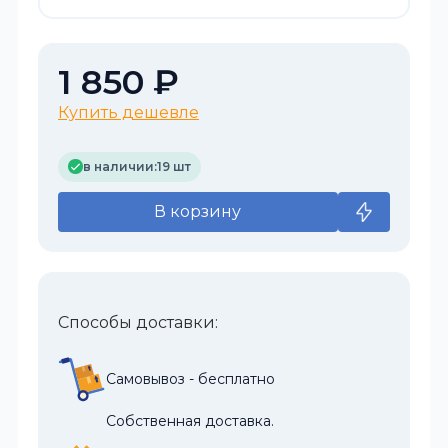
1 850 ₽
Купить дешевле
в наличии:
19 шт
В корзину
Способы доставки:
Самовывоз - бесплатно
Собственная доставка.