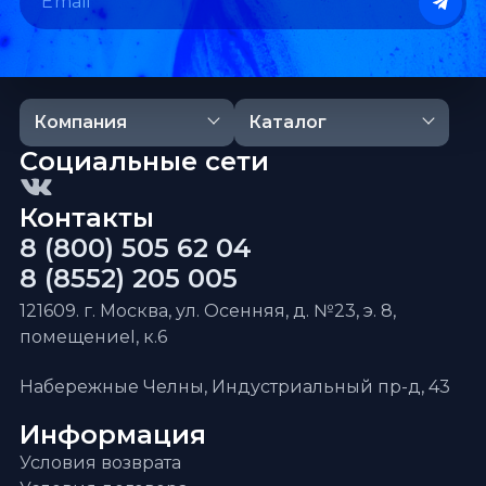
Компания
Каталог
Социальные сети
Контакты
8 (800) 505 62 04
8 (8552) 205 005
121609. г. Москва, ул. Осенняя, д. №23, э. 8,
помещениеI, к.6
Набережные Челны, Индустриальный пр-д, 43
Информация
Условия возврата