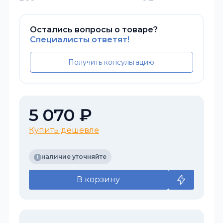
Остались вопросы о товаре?
Специалисты ответят!
Получить консультацию
5 070 ₽
Купить дешевле
наличие уточняйте
В корзину