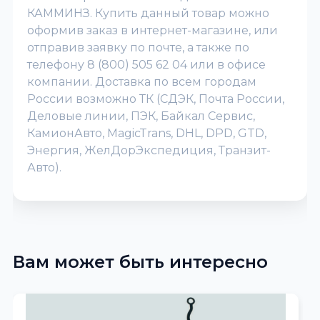
КАММИНЗ. Купить данный товар можно
оформив заказ в интернет-магазине, или
отправив заявку по почте, а также по
телефону 8 (800) 505 62 04 или в офисе
компании. Доставка по всем городам
России возможно ТК (СДЭК, Почта России,
Деловые линии, ПЭК, Байкал Сервис,
КамионАвто, MagicTrans, DHL, DPD, GTD,
Энергия, ЖелДорЭкспедиция, Транзит-
Авто).
Вам может быть интересно