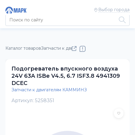
Выбор города
Каталог товаров
Запчасти к двигателям КАММИНЗ
Подогреватель впускного воздуха
24V 63A ISBe V4.5, 6.7 ISF3.8 4941309
DCEC
Запчасти к двигателям КАММИНЗ
Артикул: 5258351