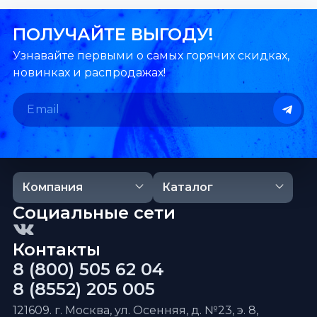
ПОЛУЧАЙТЕ ВЫГОДУ!
Узнавайте первыми о самых горячих скидках,
новинках и распродажах!
Компания
Каталог
Социальные сети
Контакты
8 (800) 505 62 04
8 (8552) 205 005
121609. г. Москва, ул. Осенняя, д. №23, э. 8,