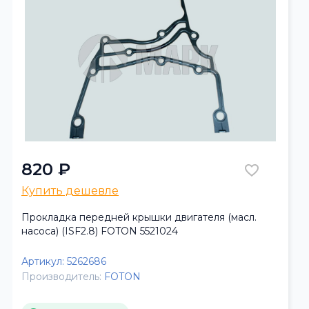
820 ₽
Купить дешевле
Прокладка передней крышки двигателя (масл.
насоса) (ISF2.8) FOTON 5521024
Артикул:
5262686
Производитель:
FOTON