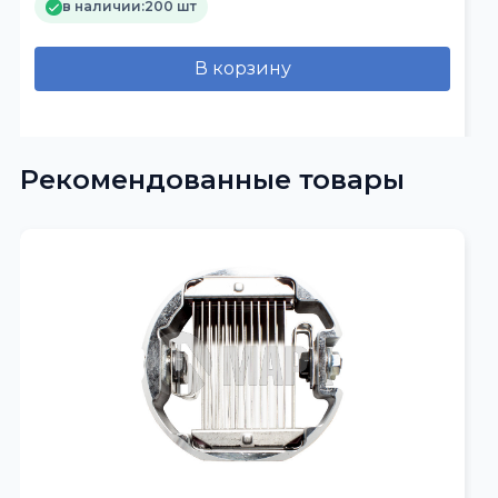
в наличии:
200 шт
В корзину
Рекомендованные товары