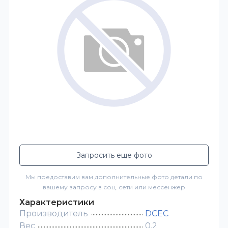
Запросить еще фото
Мы предоставим вам дополнительные фото детали по
вашему запросу в соц. сети или мессенжер
Характеристики
Производитель
DCEC
Вес
0.2