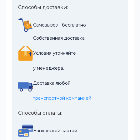
Способы доставки:
Самовывоз - бесплатно
Собственная доставка.
Условия уточняйте
у менеджера.
Доставка любой
транспортной компанией
Способы оплаты:
Банковской картой