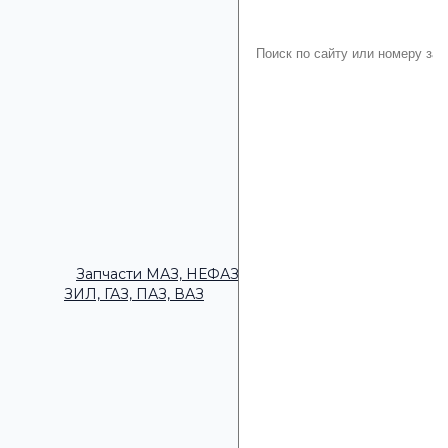
Запчасти МАЗ, НЕФАЗ,
ЗИЛ, ГАЗ, ПАЗ, ВАЗ