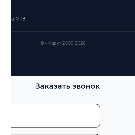
DI
кторов МТЗ
© «Марк» 2009-2026.
Заказать звонок