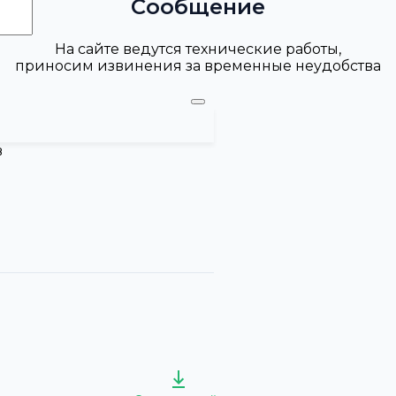
Сообщение
На сайте ведутся технические работы,
приносим извинения за временные неудобства
в