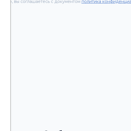
вить», вы соглашаетесь с документом
политика конфиденциа