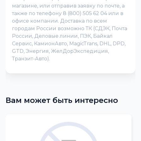
магазине, или отправив заявку по почте, а
также по телефону 8 (800) 505 62 04 или в
офисе компании. Доставка по всем
городам России возможно ТК (СДЭК, Почта
России, Деловые линии, ПЭК, Байкал
Сервис, КамионАвто, MagicTrans, DHL, DPD,
GTD, Энергия, ЖелДорЭкспедиция,
Транзит-Авто).
Вам может быть интересно