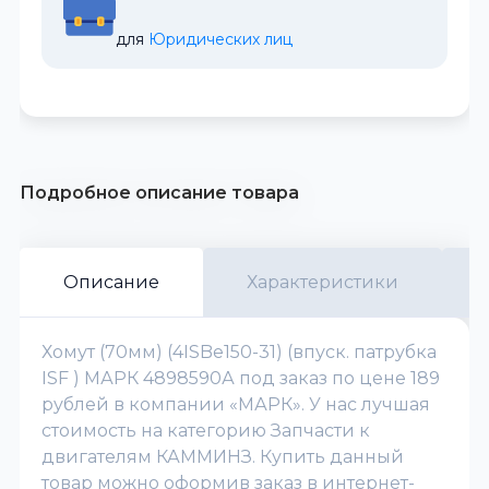
для 
Юридических лиц
Подробное описание товара
Описание
Характеристики
Хомут (70мм) (4ISBe150-31) (впуск. патрубка
ISF ) МАРК 4898590А под заказ по цене 189
рублей в компании «МАРК». У нас лучшая
стоимость на категорию Запчасти к
двигателям КАММИНЗ. Купить данный
товар можно оформив заказ в интернет-