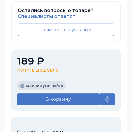
Остались вопросы о товаре?
Специалисты ответят!
Получить консультацию
189 ₽
Купить дешевле
наличие уточняйте
В корзину
Способы доставки: