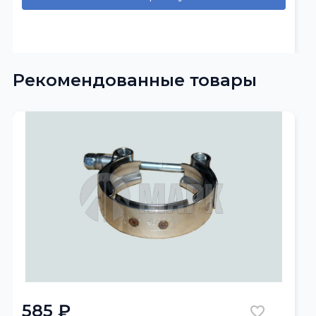
Рекомендованные товары
585 ₽