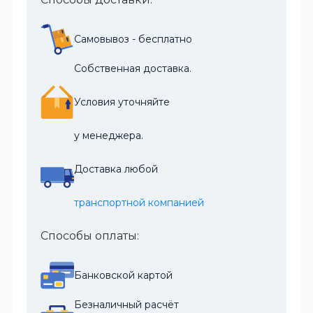
Самовывоз - бесплатно
Собственная доставка.
Условия уточняйте
у менеджера.
Доставка любой
транспортной компанией
Способы оплаты:
Банковской картой
Безналичный расчёт