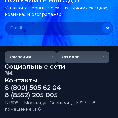
ПОЛУЧАЙТЕ ВЫГОДУ!
Узнавайте первыми о самых горячих скидках,
новинках и распродажах!
Компания
Каталог
Социальные сети
Контакты
8 (800) 505 62 04
8 (8552) 205 005
121609. г. Москва, ул. Осенняя, д. №23, э. 8,
помещениеI, к.6