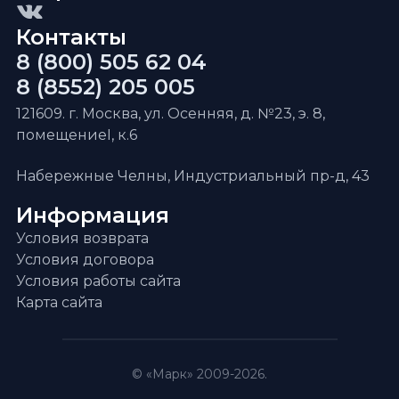
Контакты
8 (800) 505 62 04
8 (8552) 205 005
121609. г. Москва, ул. Осенняя, д. №23, э. 8,
помещениеI, к.6
Набережные Челны, Индустриальный пр-д, 43
Информация
Условия возврата
Условия договора
Условия работы сайта
Карта сайта
© «Марк» 2009-2026.